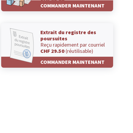
CHF 29.00
COMMANDER MAINTENANT
Extrait du registre des
poursuites
Reçu rapidement par courriel
CHF 29.50
(réutilisable)
COMMANDER MAINTENANT