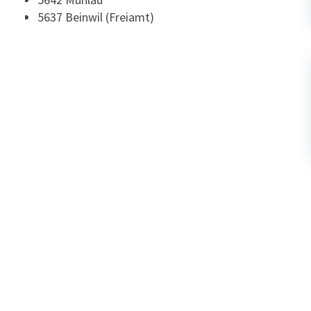
5637 Beinwil (Freiamt)