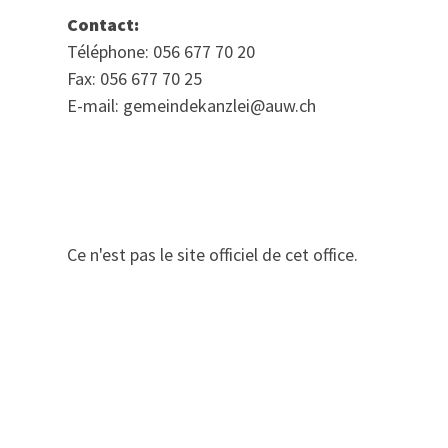
Contact:
Téléphone: 056 677 70 20
Fax: 056 677 70 25
E-mail: gemeindekanzlei@auw.ch
Ce n'est pas le site officiel de cet office.