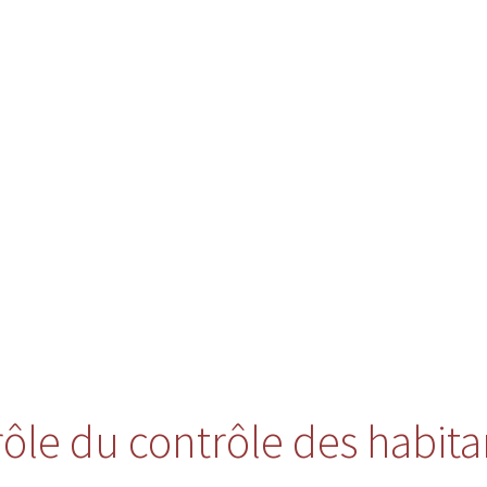
 rôle du contrôle des habita