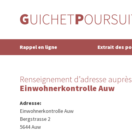
Rappel en ligne
Extrait des p
Renseignement d’adresse auprès
Einwohnerkontrolle Auw
Adresse:
Einwohnerkontrolle Auw
Bergstrasse 2
5644 Auw