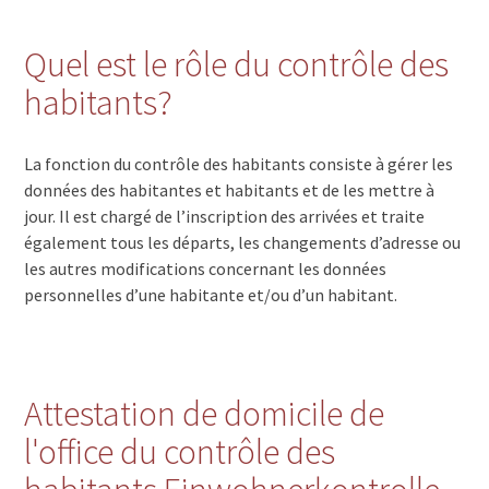
Quel est le rôle du contrôle des
habitants?
La fonction du contrôle des habitants consiste à gérer les
données des habitantes et habitants et de les mettre à
jour. Il est chargé de l’inscription des arrivées et traite
également tous les départs, les changements d’adresse ou
les autres modifications concernant les données
personnelles d’une habitante et/ou d’un habitant.
Attestation de domicile de
l'office du contrôle des