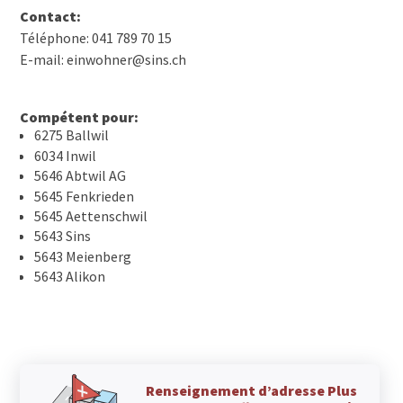
Contact:
Téléphone: 041 789 70 15
E-mail: einwohner@sins.ch
Compétent pour:
6275 Ballwil
6034 Inwil
5646 Abtwil AG
5645 Fenkrieden
5645 Aettenschwil
5643 Sins
5643 Meienberg
5643 Alikon
Renseignement d’adresse Plus