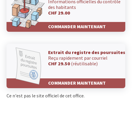
Informations officielles du contrôle
des habitants
CHF 29.00
COMMANDER MAINTENANT
Extrait du registre des poursuites
Reçu rapidement par courriel
CHF 29.50
(réutilisable)
COMMANDER MAINTENANT
Ce n'est pas le site officiel de cet office.