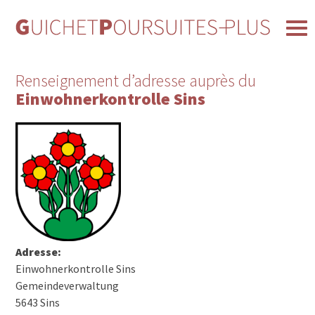
Renseignement d’adresse auprès du
Einwohnerkontrolle Sins
Adresse:
Einwohnerkontrolle Sins
Gemeindeverwaltung
5643 Sins