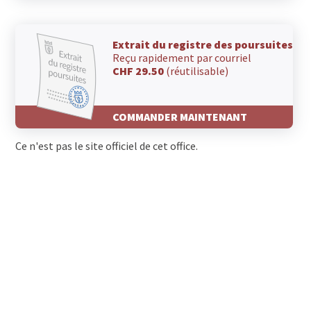
Extrait du registre des poursuites
Reçu rapidement par courriel
CHF 29.50
(réutilisable)
COMMANDER MAINTENANT
Ce n'est pas le site officiel de cet office.