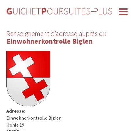
Renseignement d’adresse auprès du
Einwohnerkontrolle Biglen
Adresse:
Einwohnerkontrolle Biglen
Hohle 19