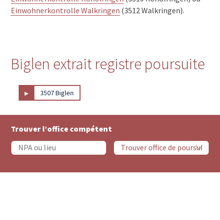
Einwohnerkontrolle Walkringen
(3512 Walkringen).
Biglen extrait registre poursuite
▸
3507 Biglen
Trouver l’office compétent