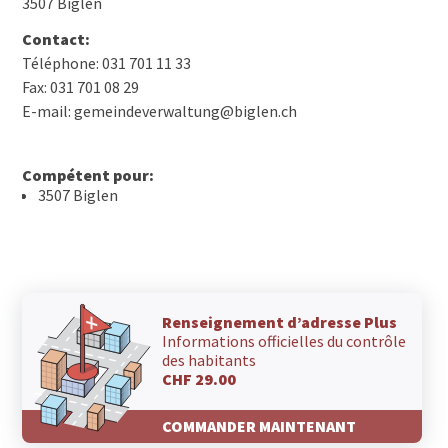
3507 Biglen
Contact:
Téléphone: 031 701 11 33
Fax: 031 701 08 29
E-mail: gemeindeverwaltung@biglen.ch
Compétent pour:
3507 Biglen
Renseignement d’adresse Plus
Informations officielles du contrôle
des habitants
CHF 29.00
COMMANDER MAINTENANT