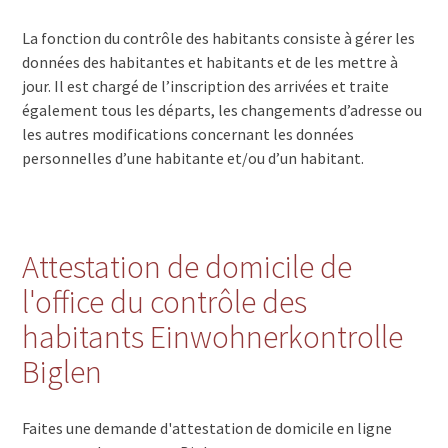
La fonction du contrôle des habitants consiste à gérer les
données des habitantes et habitants et de les mettre à
jour. Il est chargé de l’inscription des arrivées et traite
également tous les départs, les changements d’adresse ou
les autres modifications concernant les données
personnelles d’une habitante et/ou d’un habitant.
Attestation de domicile de
l'office du contrôle des
habitants Einwohnerkontrolle
Biglen
Faites une demande d'attestation de domicile en ligne