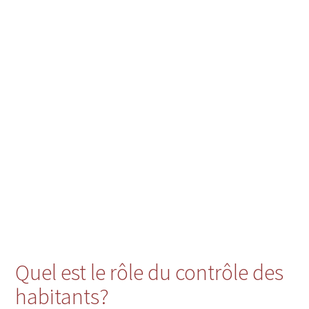
Quel est le rôle du contrôle des
habitants?