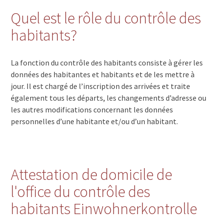
Quel est le rôle du contrôle des
habitants?
La fonction du contrôle des habitants consiste à gérer les
données des habitantes et habitants et de les mettre à
jour. Il est chargé de l’inscription des arrivées et traite
également tous les départs, les changements d’adresse ou
les autres modifications concernant les données
personnelles d’une habitante et/ou d’un habitant.
Attestation de domicile de
l'office du contrôle des
habitants Einwohnerkontrolle