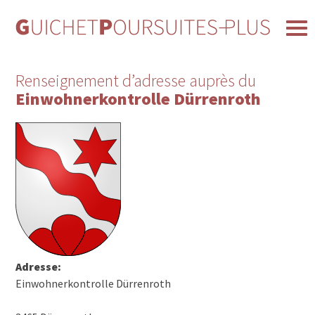
Renseignement d’adresse auprès du
Einwohnerkontrolle Dürrenroth
Adresse:
Einwohnerkontrolle Dürrenroth