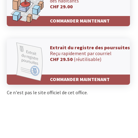
des habitants
CHF 29.00
COMMANDER MAINTENANT
Extrait du registre des poursuites
Reçu rapidement par courriel
CHF 29.50
(réutilisable)
COMMANDER MAINTENANT
Ce n'est pas le site officiel de cet office.