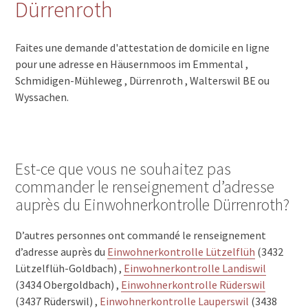
Dürrenroth
Faites une demande d'attestation de domicile en ligne
pour une adresse en Häusernmoos im Emmental ,
Schmidigen-Mühleweg , Dürrenroth , Walterswil BE ou
Wyssachen.
Est-ce que vous ne souhaitez pas
commander le renseignement d’adresse
auprès du Einwohnerkontrolle Dürrenroth?
D’autres personnes ont commandé le renseignement
d’adresse auprès du
Einwohnerkontrolle Lützelflüh
(3432
Lützelflüh-Goldbach) ,
Einwohnerkontrolle Landiswil
(3434 Obergoldbach) ,
Einwohnerkontrolle Rüderswil
(3437 Rüderswil) ,
Einwohnerkontrolle Lauperswil
(3438