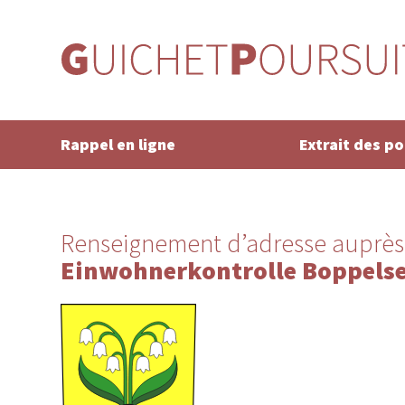
Rappel en ligne
Extrait des p
Renseignement d’adresse auprès
Einwohnerkontrolle Boppels