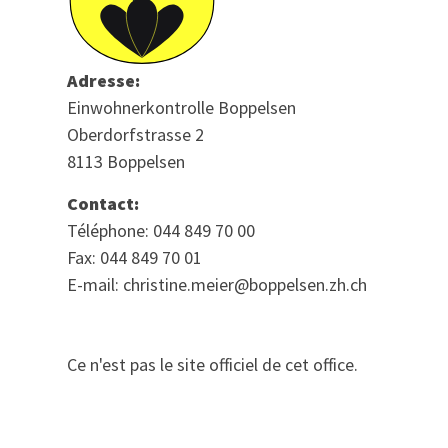
Adresse:
Einwohnerkontrolle Boppelsen
Oberdorfstrasse 2
8113 Boppelsen
Contact:
Téléphone: 044 849 70 00
Fax: 044 849 70 01
E-mail: christine.meier@boppelsen.zh.ch
Ce n'est pas le site officiel de cet office.