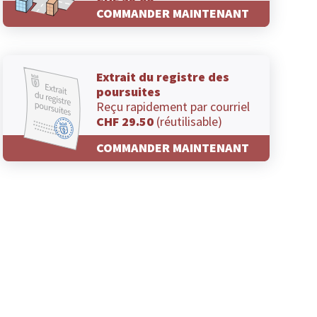
CHF 29.00
COMMANDER MAINTENANT
Extrait du registre des
poursuites
Reçu rapidement par courriel
CHF 29.50
(réutilisable)
COMMANDER MAINTENANT