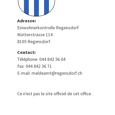
Adresse:
Einwohnerkontrolle Regensdorf
Watterstrasse 114
8105 Regensdorf
Contact:
Téléphone: 044 842 36 04
Fax: 044 842 36 71
E-mail: meldeamt@regensdorf.ch
Ce n'est pas le site officiel de cet office.