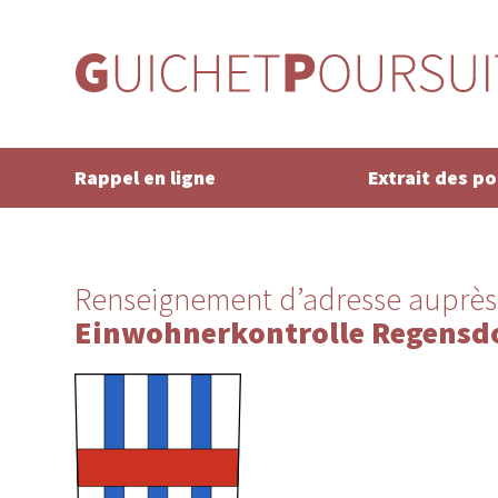
Rappel en ligne
Extrait des p
Renseignement d’adresse auprès
Einwohnerkontrolle Regensd