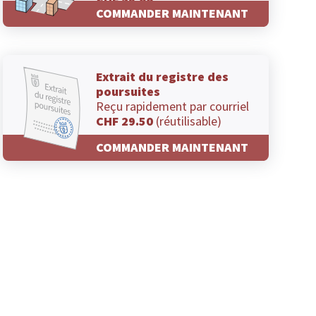
CHF 29.00
COMMANDER MAINTENANT
Extrait du registre des
poursuites
Reçu rapidement par courriel
CHF 29.50
(réutilisable)
COMMANDER MAINTENANT