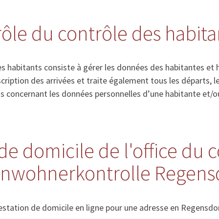
 rôle du contrôle des habita
s habitants consiste à gérer les données des habitantes et 
’inscription des arrivées et traite également tous les départs
ns concernant les données personnelles d’une habitante et/o
de domicile de l'office du 
Einwohnerkontrolle Regens
station de domicile en ligne pour une adresse en Regensdorf