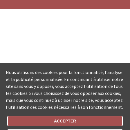
Nous utilisons des cookies pour la fonctionnalité, l'analyse
et la publicité personnalisée. En continuant à utiliser notre
site sans vous y opposer, vous acceptez l'utilisation de tous
les cookies. Si vous choisissez de vous opposer aux cookies,
mais que vous continuez à utiliser notre site, vous acceptez
l'utilisation des cookies nécessaires à son fonctionnement.
ACCEPTER