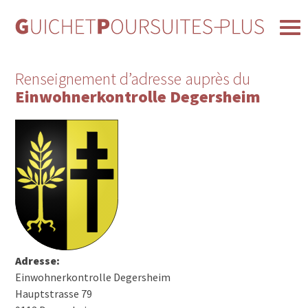
Renseignement d’adresse auprès du
Einwohnerkontrolle Degersheim
Adresse:
Einwohnerkontrolle Degersheim
Hauptstrasse 79