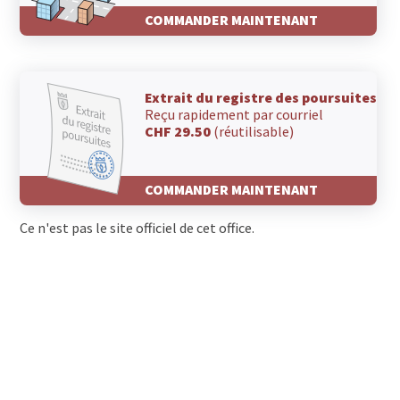
COMMANDER MAINTENANT
Extrait du registre des poursuites
Reçu rapidement par courriel
CHF 29.50
(réutilisable)
COMMANDER MAINTENANT
Ce n'est pas le site officiel de cet office.