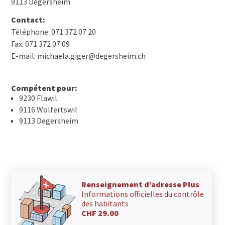
9113 Degersheim
Contact:
Téléphone: 071 372 07 20
Fax: 071 372 07 09
E-mail: michaela.giger@degersheim.ch
Compétent pour:
9230 Flawil
9116 Wolfertswil
9113 Degersheim
Renseignement d’adresse Plus
Informations officielles du contrôle
des habitants
CHF 29.00