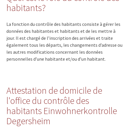
habitants?
La fonction du contrôle des habitants consiste à gérer les
données des habitantes et habitants et de les mettre à
jour. Il est chargé de l’inscription des arrivées et traite
également tous les départs, les changements d’adresse ou
les autres modifications concernant les données
personnelles d’une habitante et/ou d’un habitant.
Attestation de domicile de
l'office du contrôle des
habitants Einwohnerkontrolle
Degersheim