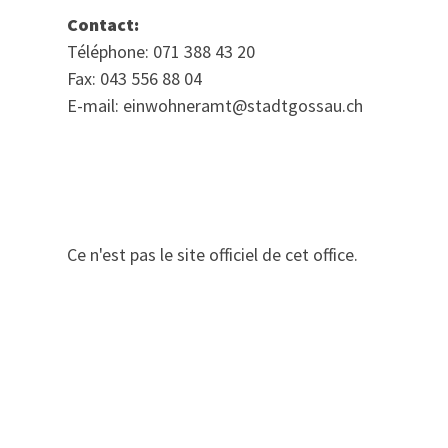
Contact:
Téléphone: 071 388 43 20
Fax: 043 556 88 04
E-mail: einwohneramt@stadtgossau.ch
Ce n'est pas le site officiel de cet office.