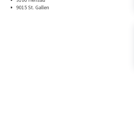
9015 St. Gallen