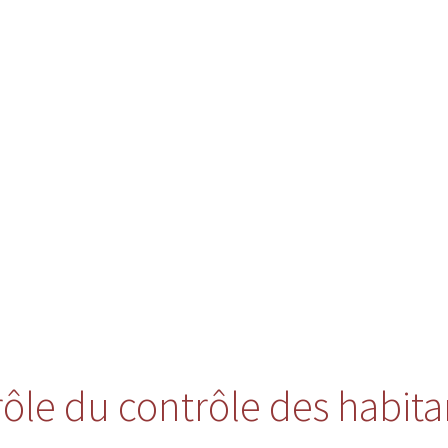
 rôle du contrôle des habita