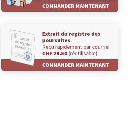
CHF 29.00
COMMANDER MAINTENANT
Extrait du registre des
poursuites
Reçu rapidement par courriel
CHF 29.50
(réutilisable)
COMMANDER MAINTENANT