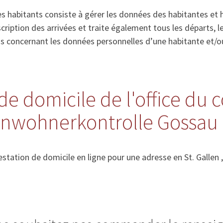
s habitants consiste à gérer les données des habitantes et 
’inscription des arrivées et traite également tous les départs
ns concernant les données personnelles d’une habitante et/o
de domicile de l'office du 
Einwohnerkontrolle Gossau
tation de domicile en ligne pour une adresse en St. Gallen ,