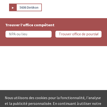
▸
5606 Dintikon
Trouver l’office compétent
Nous utilisons des cookies pour la fonctionnalité, l'analyse
et la publicité personnalisée. En continuant à utiliser notre