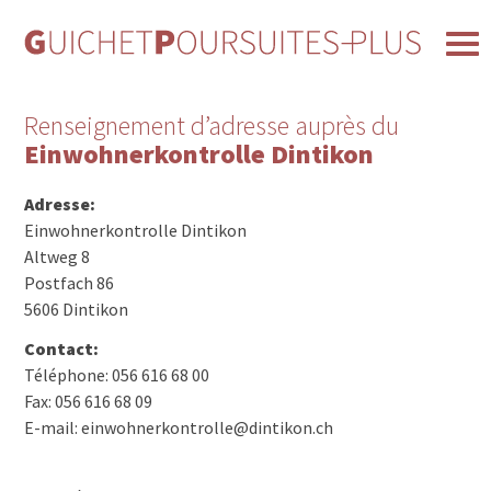
Renseignement d’adresse auprès du
Einwohnerkontrolle Dintikon
Adresse:
Einwohnerkontrolle Dintikon
Altweg 8
Postfach 86
5606 Dintikon
Contact:
Téléphone: 056 616 68 00
Fax: 056 616 68 09
E-mail: einwohnerkontrolle@dintikon.ch