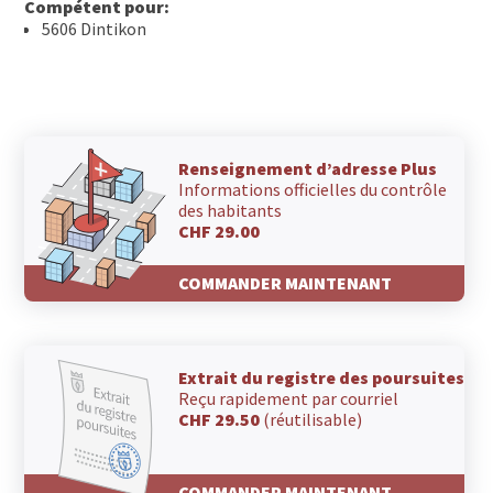
Compétent pour:
5606 Dintikon
Renseignement d’adresse Plus
Informations officielles du contrôle
des habitants
CHF 29.00
COMMANDER MAINTENANT
Extrait du registre des poursuites
Reçu rapidement par courriel
CHF 29.50
(réutilisable)
COMMANDER MAINTENANT