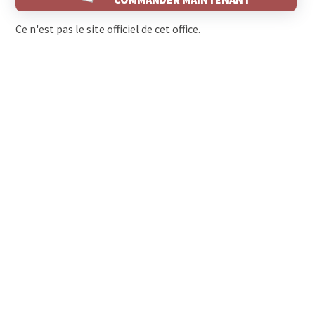
Ce n'est pas le site officiel de cet office.