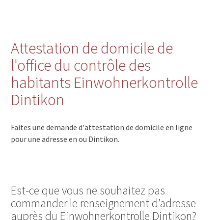
Attestation de domicile de
l'office du contrôle des
habitants Einwohnerkontrolle
Dintikon
Faites une demande d'attestation de domicile en ligne
pour une adresse en ou Dintikon.
Est-ce que vous ne souhaitez pas
commander le renseignement d’adresse
auprès du Einwohnerkontrolle Dintikon?