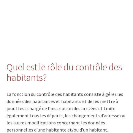
Quel est le rôle du contrôle des
habitants?
La fonction du contrôle des habitants consiste à gérer les
données des habitantes et habitants et de les mettre à
jour. Il est chargé de l’inscription des arrivées et traite
également tous les départs, les changements d’adresse ou
les autres modifications concernant les données
personnelles d’une habitante et/ou d’un habitant.