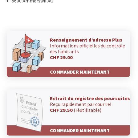
5600 Ammerswil AG
Renseignement d’adresse Plus
Informations officielles du contrôle
des habitants
CHF 29.00
COMMANDER MAINTENANT
Extrait du registre des poursuites
Reçu rapidement par courriel
CHF 29.50
(réutilisable)
COMMANDER MAINTENANT