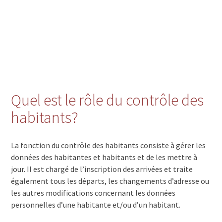
Quel est le rôle du contrôle des
habitants?
La fonction du contrôle des habitants consiste à gérer les
données des habitantes et habitants et de les mettre à
jour. Il est chargé de l’inscription des arrivées et traite
également tous les départs, les changements d’adresse ou
les autres modifications concernant les données
personnelles d’une habitante et/ou d’un habitant.