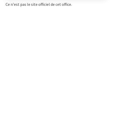
Ce n'est pas le site officiel de cet office.