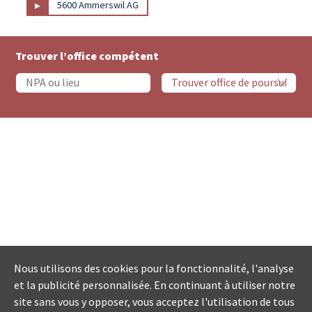
▸
5600 Ammerswil AG
Trouver l’office compétent
Nous utilisons des cookies pour la fonctionnalité, l'analyse
et la publicité personnalisée. En continuant à utiliser notre
site sans vous y opposer, vous acceptez l'utilisation de tous