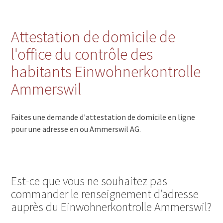
Attestation de domicile de
l'office du contrôle des
habitants Einwohnerkontrolle
Ammerswil
Faites une demande d'attestation de domicile en ligne
pour une adresse en ou Ammerswil AG.
Est-ce que vous ne souhaitez pas
commander le renseignement d’adresse
auprès du Einwohnerkontrolle Ammerswil?