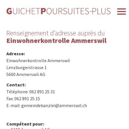
Renseignement d’adresse auprès du
Einwohnerkontrolle Ammerswil
Adresse:
Einwohnerkontrolle Ammerswil
Lenzburgerstrasse 1
5600 Ammerswil AG
Contact:
Téléphone: 062 891 25 31
Fax: 062 891 25 15
E-mail: gemeindekanzlei@ammerswil.ch
Compétent pour: