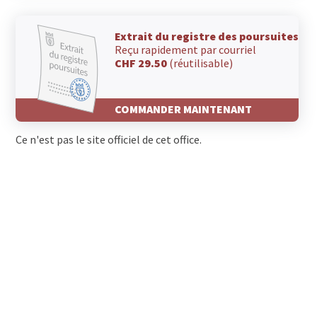
Extrait du registre des poursuites
Reçu rapidement par courriel
CHF 29.50
(réutilisable)
COMMANDER MAINTENANT
Ce n'est pas le site officiel de cet office.