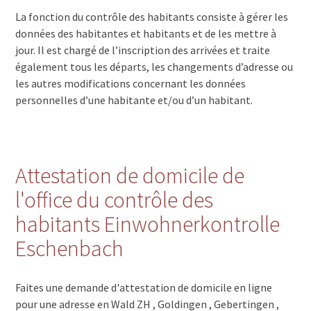
La fonction du contrôle des habitants consiste à gérer les
données des habitantes et habitants et de les mettre à
jour. Il est chargé de l’inscription des arrivées et traite
également tous les départs, les changements d’adresse ou
les autres modifications concernant les données
personnelles d’une habitante et/ou d’un habitant.
Attestation de domicile de
l'office du contrôle des
habitants Einwohnerkontrolle
Eschenbach
Faites une demande d'attestation de domicile en ligne
pour une adresse en Wald ZH , Goldingen , Gebertingen ,