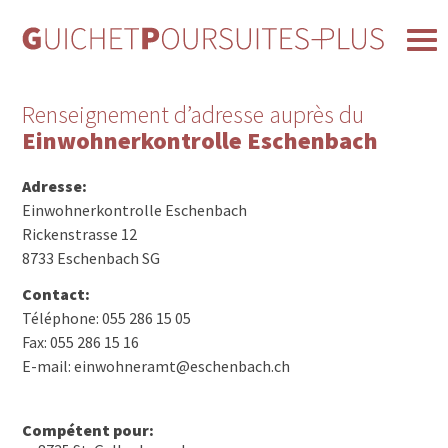
Renseignement d’adresse auprès du
Einwohnerkontrolle Eschenbach
Adresse:
Einwohnerkontrolle Eschenbach
Rickenstrasse 12
8733 Eschenbach SG
Contact:
Téléphone: 055 286 15 05
Fax: 055 286 15 16
E-mail: einwohneramt@eschenbach.ch
Compétent pour: