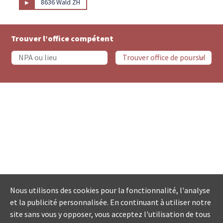
▸
8636 Wald ZH
Trouver l’office compétent
Nous utilisons des cookies pour la fonctionnalité, l'analyse
et la publicité personnalisée. En continuant à utiliser notre
site sans vous y opposer, vous acceptez l'utilisation de tous