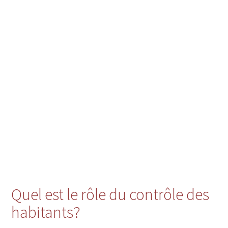
Quel est le rôle du contrôle des
habitants?