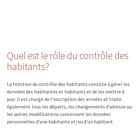
Quel est le rôle du contrôle des
habitants?
La fonction du contrôle des habitants consiste à gérer les
données des habitantes et habitants et de les mettre à
jour. Il est chargé de l’inscription des arrivées et traite
également tous les départs, les changements d’adresse ou
les autres modifications concernant les données
personnelles d’une habitante et/ou d’un habitant.