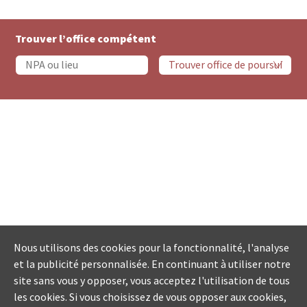
Trouver l’office compétent
Nous utilisons des cookies pour la fonctionnalité, l'analyse
et la publicité personnalisée. En continuant à utiliser notre
site sans vous y opposer, vous acceptez l'utilisation de tous
les cookies. Si vous choisissez de vous opposer aux cookies,