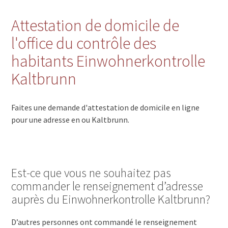
Attestation de domicile de
l'office du contrôle des
habitants Einwohnerkontrolle
Kaltbrunn
Faites une demande d'attestation de domicile en ligne
pour une adresse en ou Kaltbrunn.
Est-ce que vous ne souhaitez pas
commander le renseignement d’adresse
auprès du Einwohnerkontrolle Kaltbrunn?
D’autres personnes ont commandé le renseignement