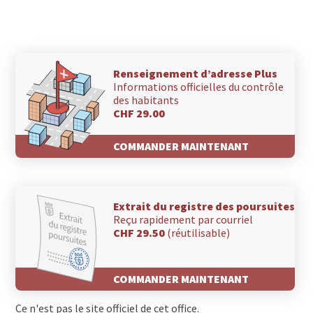
Renseignement d’adresse Plus
Informations officielles du contrôle
des habitants
CHF 29.00
COMMANDER MAINTENANT
Extrait du registre des poursuites
Reçu rapidement par courriel
CHF 29.50
(réutilisable)
COMMANDER MAINTENANT
Ce n'est pas le site officiel de cet office.