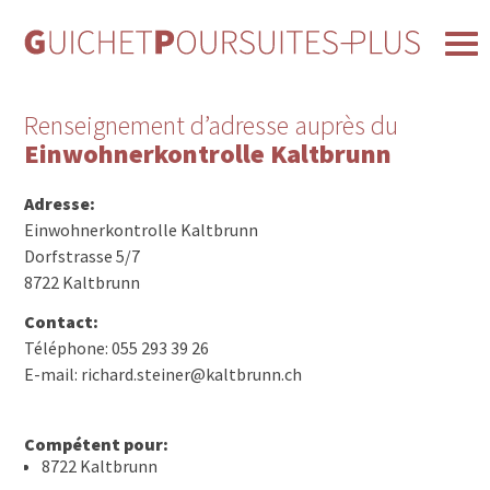
Renseignement d’adresse auprès du
Einwohnerkontrolle Kaltbrunn
Adresse:
Einwohnerkontrolle Kaltbrunn
Dorfstrasse 5/7
8722 Kaltbrunn
Contact:
Téléphone: 055 293 39 26
E-mail: richard.steiner@kaltbrunn.ch
Compétent pour:
8722 Kaltbrunn