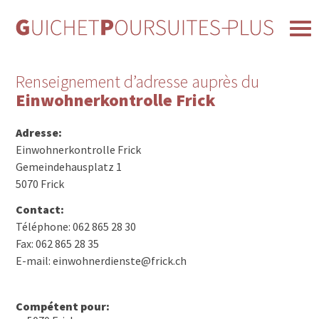
Renseignement d’adresse auprès du
Einwohnerkontrolle Frick
Adresse:
Einwohnerkontrolle Frick
Gemeindehausplatz 1
5070 Frick
Contact:
Téléphone: 062 865 28 30
Fax: 062 865 28 35
E-mail: einwohnerdienste@frick.ch
Compétent pour: