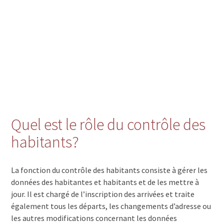
Quel est le rôle du contrôle des
habitants?
La fonction du contrôle des habitants consiste à gérer les
données des habitantes et habitants et de les mettre à
jour. Il est chargé de l’inscription des arrivées et traite
également tous les départs, les changements d’adresse ou
les autres modifications concernant les données