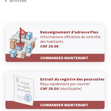
5070 Frick
Renseignement d’adresse Plus
Informations officielles du contrôle
des habitants
CHF 29.00
COMMANDER MAINTENANT
Extrait du registre des poursuites
Reçu rapidement par courriel
CHF 29.50
(réutilisable)
COMMANDER MAINTENANT