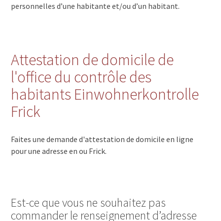
personnelles d’une habitante et/ou d’un habitant.
Attestation de domicile de
l'office du contrôle des
habitants Einwohnerkontrolle
Frick
Faites une demande d'attestation de domicile en ligne
pour une adresse en ou Frick.
Est-ce que vous ne souhaitez pas
commander le renseignement d’adresse