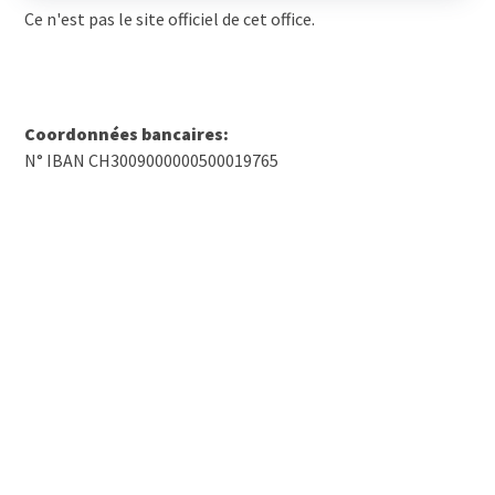
Ce n'est pas le site officiel de cet office.
Coordonnées bancaires:
N° IBAN CH3009000000500019765