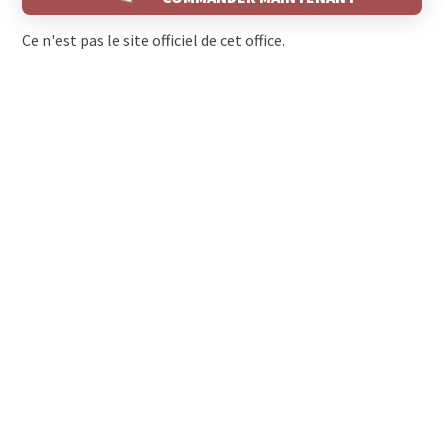
Ce n'est pas le site officiel de cet office.