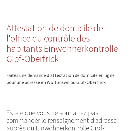
Attestation de domicile de
l'office du contrôle des
habitants Einwohnerkontrolle
Gipf-Oberfrick
Faites une demande d'attestation de domicile en ligne
pour une adresse en Wölflinswil ou Gipf-Oberfrick.
Est-ce que vous ne souhaitez pas
commander le renseignement d’adresse
auprès du Einwohnerkontrolle Gipf-