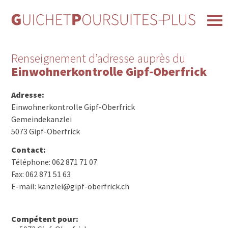
Renseignement d’adresse auprès du
Einwohnerkontrolle Gipf-Oberfrick
Adresse:
Einwohnerkontrolle Gipf-Oberfrick
Gemeindekanzlei
5073 Gipf-Oberfrick
Contact:
Téléphone: 062 871 71 07
Fax: 062 871 51 63
E-mail: kanzlei@gipf-oberfrick.ch
Compétent pour: