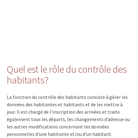
Quel est le rôle du contrôle des
habitants?
La fonction du contrôle des habitants consiste à gérer les
données des habitantes et habitants et de les mettre à
jour. Il est chargé de l’inscription des arrivées et traite
également tous les départs, les changements d’adresse ou
les autres modifications concernant les données
personnelles d’une habitante et/ou d’un habitant.