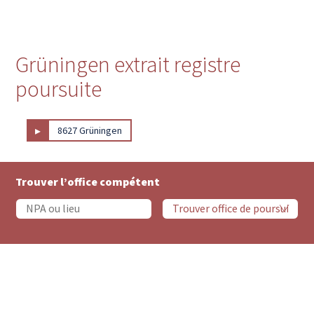
Grüningen extrait registre
poursuite
▸
8627 Grüningen
Trouver l’office compétent