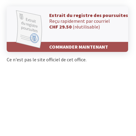
Extrait du registre des poursuites
Reçu rapidement par courriel
CHF 29.50
(réutilisable)
COMMANDER MAINTENANT
Ce n'est pas le site officiel de cet office.