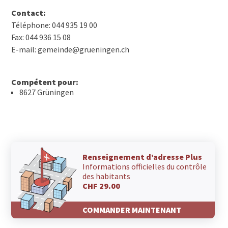
Contact:
Téléphone: 044 935 19 00
Fax: 044 936 15 08
E-mail: gemeinde@grueningen.ch
Compétent pour:
8627 Grüningen
Renseignement d’adresse Plus
Informations officielles du contrôle
des habitants
CHF 29.00
COMMANDER MAINTENANT