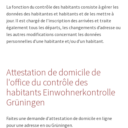
La fonction du contrôle des habitants consiste à gérer les
données des habitantes et habitants et de les mettre à
jour. Il est chargé de l’inscription des arrivées et traite
également tous les départs, les changements d’adresse ou
les autres modifications concernant les données
personnelles d’une habitante et/ou d’un habitant.
Attestation de domicile de
l'office du contrôle des
habitants Einwohnerkontrolle
Grüningen
Faites une demande d'attestation de domicile en ligne
pour une adresse en ou Grüningen.