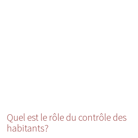
Quel est le rôle du contrôle des
habitants?