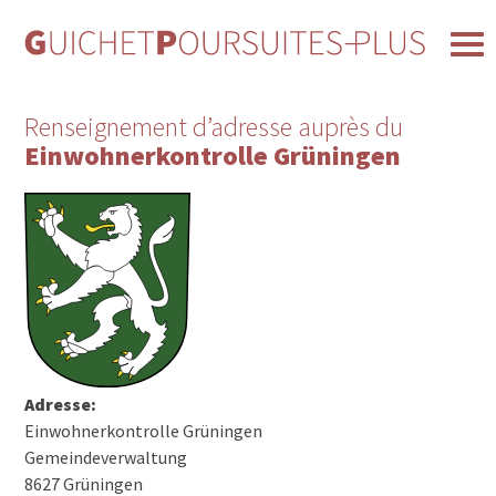
Renseignement d’adresse auprès du
Einwohnerkontrolle Grüningen
Adresse:
Einwohnerkontrolle Grüningen
Gemeindeverwaltung
8627 Grüningen