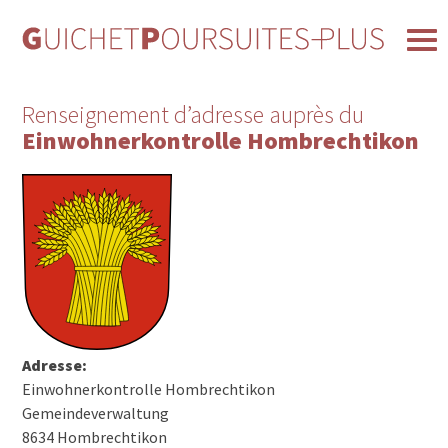
Renseignement d’adresse auprès du
Einwohnerkontrolle Hombrechtikon
Adresse:
Einwohnerkontrolle Hombrechtikon
Gemeindeverwaltung
8634 Hombrechtikon