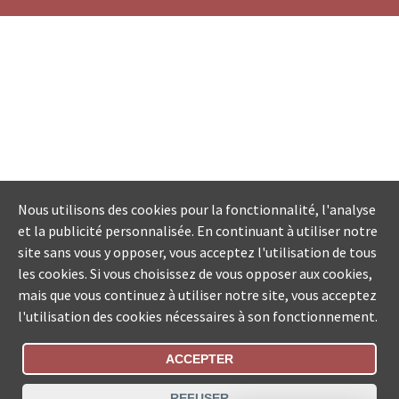
Nous utilisons des cookies pour la fonctionnalité, l'analyse
et la publicité personnalisée. En continuant à utiliser notre
site sans vous y opposer, vous acceptez l'utilisation de tous
les cookies. Si vous choisissez de vous opposer aux cookies,
mais que vous continuez à utiliser notre site, vous acceptez
l'utilisation des cookies nécessaires à son fonctionnement.
ACCEPTER
Statut De La Commande
REFUSER