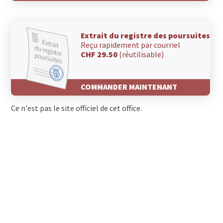
Extrait du registre des poursuites
Reçu rapidement par courriel
CHF 29.50
(réutilisable)
COMMANDER MAINTENANT
Ce n'est pas le site officiel de cet office.