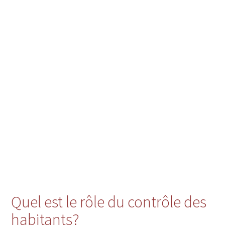
Quel est le rôle du contrôle des
habitants?