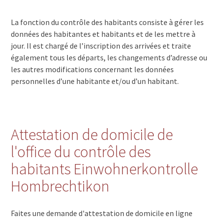
La fonction du contrôle des habitants consiste à gérer les
données des habitantes et habitants et de les mettre à
jour. Il est chargé de l’inscription des arrivées et traite
également tous les départs, les changements d’adresse ou
les autres modifications concernant les données
personnelles d’une habitante et/ou d’un habitant.
Attestation de domicile de
l'office du contrôle des
habitants Einwohnerkontrolle
Hombrechtikon
Faites une demande d'attestation de domicile en ligne