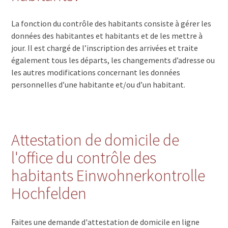
La fonction du contrôle des habitants consiste à gérer les
données des habitantes et habitants et de les mettre à
jour. Il est chargé de l’inscription des arrivées et traite
également tous les départs, les changements d’adresse ou
les autres modifications concernant les données
personnelles d’une habitante et/ou d’un habitant.
Attestation de domicile de
l'office du contrôle des
habitants Einwohnerkontrolle
Hochfelden
Faites une demande d'attestation de domicile en ligne