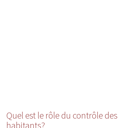
Quel est le rôle du contrôle des
habitants?