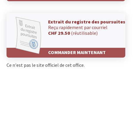
Extrait du registre des poursuites
Reçu rapidement par courriel
CHF 29.50
(réutilisable)
COMMANDER MAINTENANT
Ce n'est pas le site officiel de cet office.