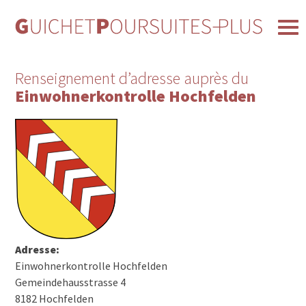
Renseignement d’adresse auprès du
Einwohnerkontrolle Hochfelden
Adresse:
Einwohnerkontrolle Hochfelden
Gemeindehausstrasse 4
8182 Hochfelden