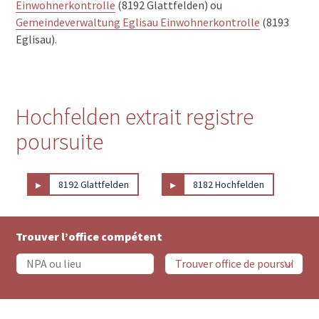
Einwohnerkontrolle
(8192 Glattfelden) ou
Gemeindeverwaltung Eglisau Einwohnerkontrolle
(8193
Eglisau).
Hochfelden extrait registre
poursuite
▸
▸
8192 Glattfelden
8182 Hochfelden
Trouver l’office compétent