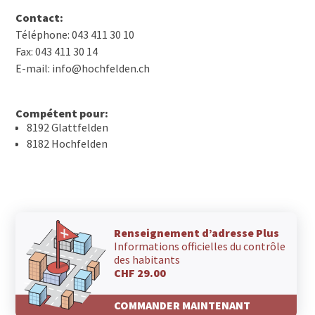
Contact:
Téléphone: 043 411 30 10
Fax: 043 411 30 14
E-mail: info@hochfelden.ch
Compétent pour:
8192 Glattfelden
8182 Hochfelden
Renseignement d’adresse Plus
Informations officielles du contrôle
des habitants
CHF 29.00
COMMANDER MAINTENANT