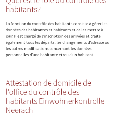
Quel est le rôle du contrôle des
habitants?
La fonction du contrôle des habitants consiste à gérer les
données des habitantes et habitants et de les mettre à
jour. Il est chargé de l’inscription des arrivées et traite
également tous les départs, les changements d’adresse ou
les autres modifications concernant les données
personnelles d’une habitante et/ou d’un habitant.
Attestation de domicile de
l'office du contrôle des
habitants Einwohnerkontrolle
Neerach