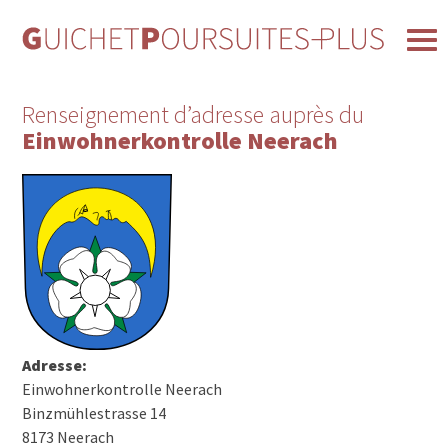
Renseignement d’adresse auprès du
Einwohnerkontrolle Neerach
Adresse:
Einwohnerkontrolle Neerach
Binzmühlestrasse 14
8173 Neerach