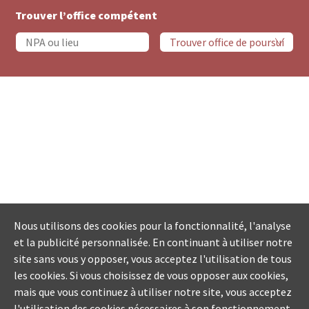
Trouver l’office compétent
Nous utilisons des cookies pour la fonctionnalité, l'analyse
et la publicité personnalisée. En continuant à utiliser notre
site sans vous y opposer, vous acceptez l'utilisation de tous
les cookies. Si vous choisissez de vous opposer aux cookies,
mais que vous continuez à utiliser notre site, vous acceptez
l'utilisation des cookies nécessaires à son fonctionnement.