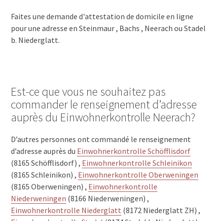
Faites une demande d'attestation de domicile en ligne
pour une adresse en Steinmaur , Bachs , Neerach ou Stadel
b. Niederglatt.
Est-ce que vous ne souhaitez pas
commander le renseignement d’adresse
auprès du Einwohnerkontrolle Neerach?
D’autres personnes ont commandé le renseignement
d’adresse auprès du
Einwohnerkontrolle Schöfflisdorf
(8165 Schöfflisdorf) ,
Einwohnerkontrolle Schleinikon
(8165 Schleinikon) ,
Einwohnerkontrolle Oberweningen
(8165 Oberweningen) ,
Einwohnerkontrolle
Niederweningen
(8166 Niederweningen) ,
Einwohnerkontrolle Niederglatt
(8172 Niederglatt ZH) ,