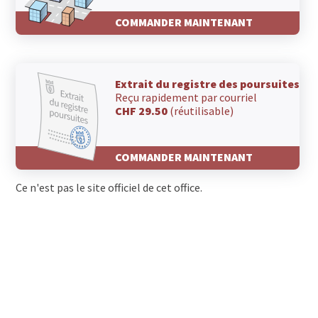
COMMANDER MAINTENANT
Extrait du registre des poursuites
Reçu rapidement par courriel
CHF 29.50
(réutilisable)
COMMANDER MAINTENANT
Ce n'est pas le site officiel de cet office.