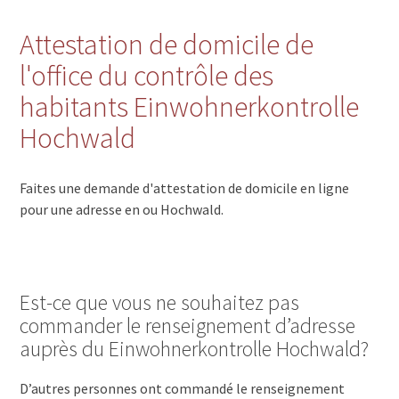
Attestation de domicile de
l'office du contrôle des
habitants Einwohnerkontrolle
Hochwald
Faites une demande d'attestation de domicile en ligne
pour une adresse en ou Hochwald.
Est-ce que vous ne souhaitez pas
commander le renseignement d’adresse
auprès du Einwohnerkontrolle Hochwald?
D’autres personnes ont commandé le renseignement