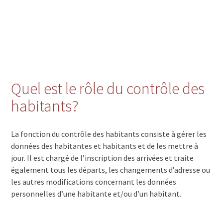
Quel est le rôle du contrôle des
habitants?
La fonction du contrôle des habitants consiste à gérer les
données des habitantes et habitants et de les mettre à
jour. Il est chargé de l’inscription des arrivées et traite
également tous les départs, les changements d’adresse ou
les autres modifications concernant les données
personnelles d’une habitante et/ou d’un habitant.