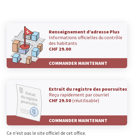
Renseignement d’adresse Plus
Informations officielles du contrôle
des habitants
CHF 29.00
COMMANDER MAINTENANT
Extrait du registre des poursuites
Reçu rapidement par courriel
CHF 29.50
(réutilisable)
COMMANDER MAINTENANT
Ce n'est pas le site officiel de cet office.