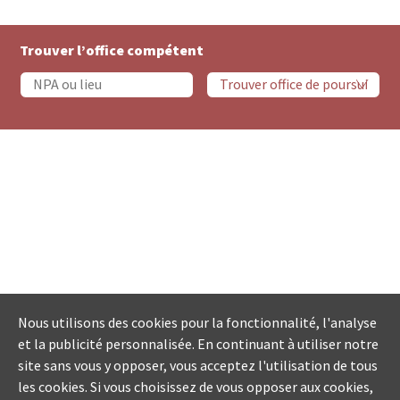
Trouver l’office compétent
Nous utilisons des cookies pour la fonctionnalité, l'analyse
et la publicité personnalisée. En continuant à utiliser notre
site sans vous y opposer, vous acceptez l'utilisation de tous
les cookies. Si vous choisissez de vous opposer aux cookies,