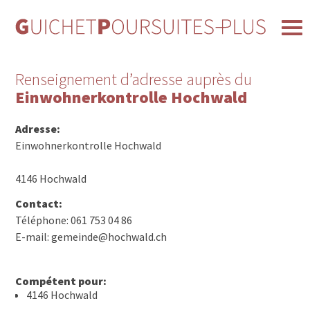
Renseignement d’adresse auprès du
Einwohnerkontrolle Hochwald
Adresse:
Einwohnerkontrolle Hochwald
4146 Hochwald
Contact:
Téléphone: 061 753 04 86
E-mail: gemeinde@hochwald.ch
Compétent pour:
4146 Hochwald