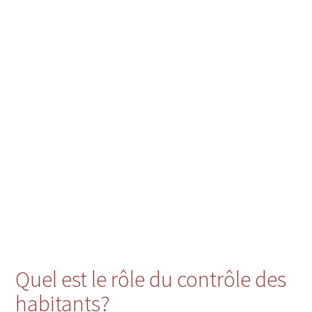
Quel est le rôle du contrôle des
habitants?