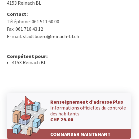
4153 Reinach BL
Contact:
Téléphone: 061 511 60 00
Fax: 061 716 43 12
E-mail: stadtbuero@reinach-bl.ch
Compétent pour:
4153 Reinach BL
Renseignement d’adresse Plus
Informations officielles du contrôle
des habitants
CHF 29.00
COMMANDER MAINTENANT