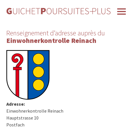
Renseignement d’adresse auprès du
Einwohnerkontrolle Reinach
Adresse:
Einwohnerkontrolle Reinach
Hauptstrasse 10
Postfach