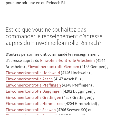
pour une adresse en ou Reinach BL.
Est-ce que vous ne souhaitez pas
commander le renseignement d’adresse
auprès du Einwohnerkontrolle Reinach?
D’autres personnes ont commandé le renseignement
d’adresse auprès du
Einwohnerkontrolle Arlesheim
(4144
Arlesheim) ,
Einwohnerkontrolle Gempen
(4145 Gempen) ,
Einwohnerkontrolle Hochwald
(4146 Hochwald) ,
Einwohnerkontrolle Aesch
(4147 Aesch BL) ,
Einwohnerkontrolle Pfeffingen
(4148 Pfeffingen) ,
Einwohnerkontrolle Duggingen
(4202 Duggingen) ,
Einwohnerkontrolle Grellingen
(4203 Grellingen) ,
Einwohnerkontrolle Himmelried
(4204 Himmelried) ,
Einwohnerkontrolle Seewen
(4206 Seewen SO) ou