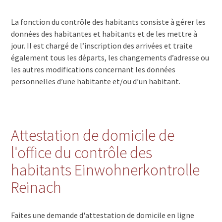
La fonction du contrôle des habitants consiste à gérer les
données des habitantes et habitants et de les mettre à
jour. Il est chargé de l’inscription des arrivées et traite
également tous les départs, les changements d’adresse ou
les autres modifications concernant les données
personnelles d’une habitante et/ou d’un habitant.
Attestation de domicile de
l'office du contrôle des
habitants Einwohnerkontrolle
Reinach
Faites une demande d'attestation de domicile en ligne