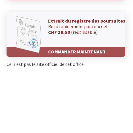
Extrait du registre des poursuites
Reçu rapidement par courriel
CHF 29.50
(réutilisable)
COMMANDER MAINTENANT
Ce n'est pas le site officiel de cet office.