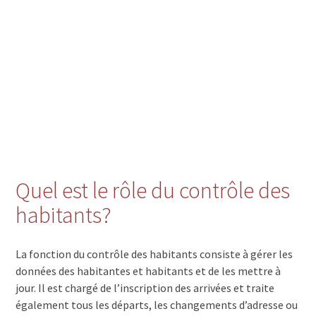
Quel est le rôle du contrôle des
habitants?
La fonction du contrôle des habitants consiste à gérer les
données des habitantes et habitants et de les mettre à
jour. Il est chargé de l’inscription des arrivées et traite
également tous les départs, les changements d’adresse ou