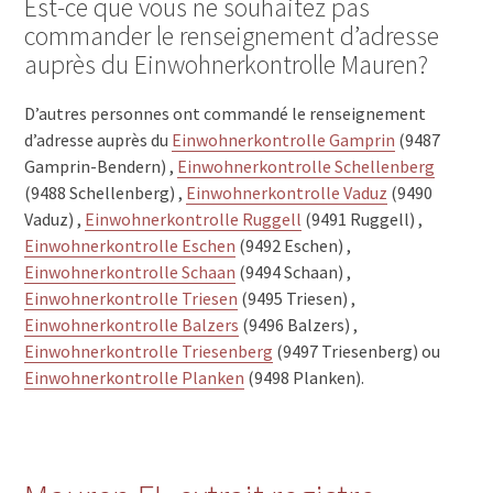
Est-ce que vous ne souhaitez pas
commander le renseignement d’adresse
auprès du Einwohnerkontrolle Mauren?
D’autres personnes ont commandé le renseignement
d’adresse auprès du
Einwohnerkontrolle Gamprin
(9487
Gamprin-Bendern) ,
Einwohnerkontrolle Schellenberg
(9488 Schellenberg) ,
Einwohnerkontrolle Vaduz
(9490
Vaduz) ,
Einwohnerkontrolle Ruggell
(9491 Ruggell) ,
Einwohnerkontrolle Eschen
(9492 Eschen) ,
Einwohnerkontrolle Schaan
(9494 Schaan) ,
Einwohnerkontrolle Triesen
(9495 Triesen) ,
Einwohnerkontrolle Balzers
(9496 Balzers) ,
Einwohnerkontrolle Triesenberg
(9497 Triesenberg) ou
Einwohnerkontrolle Planken
(9498 Planken).