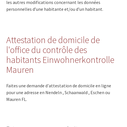
les autres modifications concernant les données
personnelles d’une habitante et/ou d’un habitant.
Attestation de domicile de
l'office du contrôle des
habitants Einwohnerkontrolle
Mauren
Faites une demande d'attestation de domicile en ligne
pour une adresse en Nendeln , Schaanwald , Eschen ou
Mauren FL.