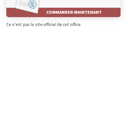
COMMANDER MAINTENANT
Ce n'est pas le site officiel de cet office.