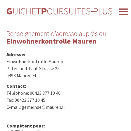
Renseignement d’adresse auprès du
Einwohnerkontrolle Mauren
Adresse:
Einwohnerkontrolle Mauren
Peter-und-Paul-Strasse 25
9493 Mauren FL
Contact:
Téléphone: 00423 377 10 40
Fax: 00423 377 10 45
E-mail: gemeinde@mauren.li
Compétent pour: