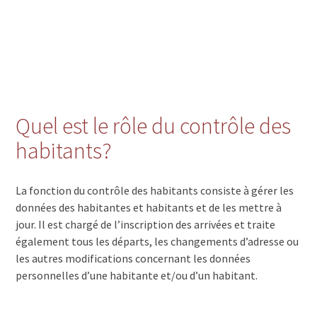
Quel est le rôle du contrôle des
habitants?
La fonction du contrôle des habitants consiste à gérer les
données des habitantes et habitants et de les mettre à
jour. Il est chargé de l’inscription des arrivées et traite
également tous les départs, les changements d’adresse ou
les autres modifications concernant les données
personnelles d’une habitante et/ou d’un habitant.