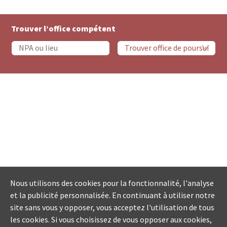
Trouver l’office compétent
Nous utilisons des cookies pour la fonctionnalité, l'analyse
et la publicité personnalisée. En continuant à utiliser notre
site sans vous y opposer, vous acceptez l'utilisation de tous
les cookies. Si vous choisissez de vous opposer aux cookies,