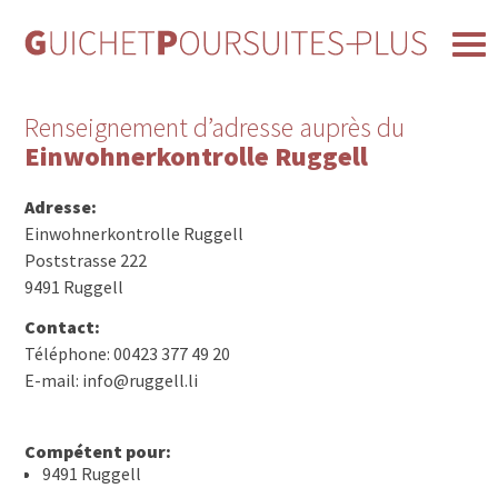
Renseignement d’adresse auprès du
Einwohnerkontrolle Ruggell
Adresse:
Einwohnerkontrolle Ruggell
Poststrasse 222
9491 Ruggell
Contact:
Téléphone: 00423 377 49 20
E-mail: info@ruggell.li
Compétent pour:
9491 Ruggell