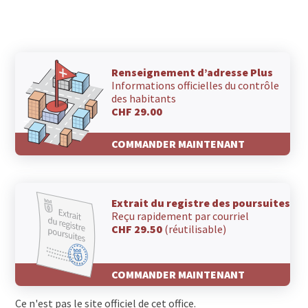
Renseignement d’adresse Plus
Informations officielles du contrôle
des habitants
CHF 29.00
COMMANDER MAINTENANT
Extrait du registre des poursuites
Reçu rapidement par courriel
CHF 29.50
(réutilisable)
COMMANDER MAINTENANT
Ce n'est pas le site officiel de cet office.