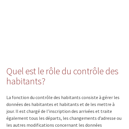
Quel est le rôle du contrôle des
habitants?
La fonction du contrôle des habitants consiste à gérer les
données des habitantes et habitants et de les mettre à
jour. Il est chargé de l’inscription des arrivées et traite
également tous les départs, les changements d’adresse ou
les autres modifications concernant les données