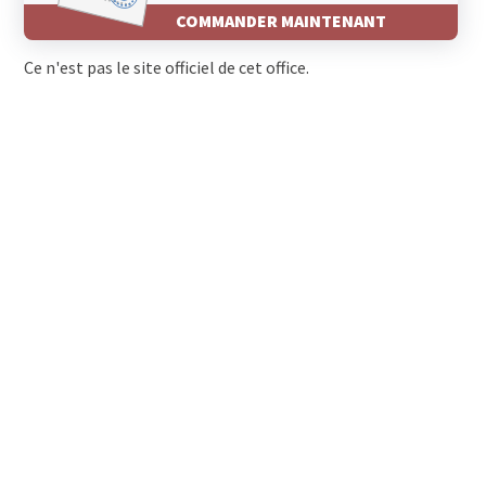
COMMANDER MAINTENANT
Ce n'est pas le site officiel de cet office.