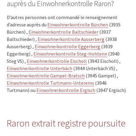
auprès du Einwohnerkontrolle Raron?
D’autres personnes ont commandé le renseignement
d’adresse auprès du
Einwohnerkontrolle Bürchen
(3935
Bürchen) ,
Einwohnerkontrolle Baltschieder
(3937
Baltschieder) ,
Einwohnerkontrolle Ausserberg
(3938
Ausserberg) ,
Einwohnerkontrolle Eggerberg
(3939
Eggerberg) ,
Einwohnerkontrolle Steg-Hohtenn
(3940
Steg VS) ,
Einwohnerkontrolle Eischoll
(3943 Eischoll) ,
Einwohnerkontrolle Unterbäch
(3944 Unterbäch VS) ,
Einwohnerkontrolle Gampel-Bratsch
(3945 Gampel) ,
Einwohnerkontrolle Turtmann-Unterems
(3946
Turtmann) ou
Einwohnerkontrolle Ergisch
(3947 Ergisch).
Raron extrait registre poursuite