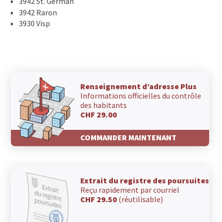
3942 St. German
3942 Raron
3930 Visp
Renseignement d’adresse Plus
Informations officielles du contrôle
des habitants
CHF 29.00
COMMANDER MAINTENANT
Extrait du registre des poursuites
Reçu rapidement par courriel
CHF 29.50
(réutilisable)