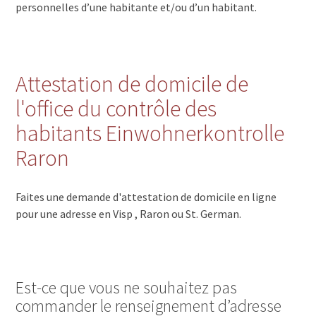
personnelles d’une habitante et/ou d’un habitant.
Attestation de domicile de
l'office du contrôle des
habitants Einwohnerkontrolle
Raron
Faites une demande d'attestation de domicile en ligne
pour une adresse en Visp , Raron ou St. German.
Est-ce que vous ne souhaitez pas
commander le renseignement d’adresse