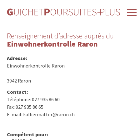
Renseignement d’adresse auprès du
Einwohnerkontrolle Raron
Adresse:
Einwohnerkontrolle Raron
3942 Raron
Contact:
Téléphone: 027 935 86 60
Fax: 027 935 86 65
E-mail: kalbermatter@raron.ch
Compétent pour: