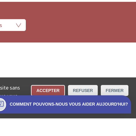
 légales
Conditions d’utilisation
Contact
 site sans
ACCEPTER
REFUSER
FERMER
cta SA.
que vous
COMMENT POUVONS-NOUS VOUS AIDER AUJOURD'HUI?