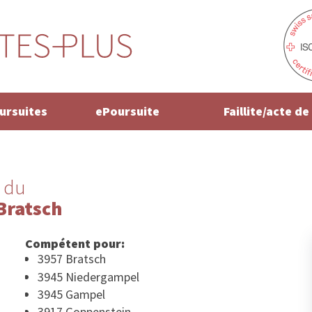
oursuites
ePoursuite
Faillite/acte d
 du
Bratsch
Compétent pour:
3957 Bratsch
3945 Niedergampel
3945 Gampel
3917 Goppenstein