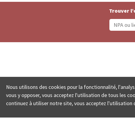
Trouver l’
Statut De La Commande
Recherche des 
Nous utilisons des cookies pour la fonctionnalité, l'analys
© COLL
vous y opposer, vous acceptez l'utilisation de tous les c
continuez à utiliser notre site, vous acceptez l'utilisati