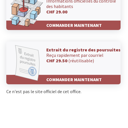
Informations officielles du contrôle
des habitants
CHF 29.00
COMMANDER MAINTENANT
Extrait du registre des poursuites
Reçu rapidement par courriel
CHF 29.50
(réutilisable)
COMMANDER MAINTENANT
Ce n'est pas le site officiel de cet office.