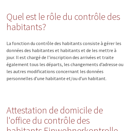
Quel est le rôle du contrôle des
habitants?
La fonction du contrôle des habitants consiste à gérer les
données des habitantes et habitants et de les mettre à
jour. Il est chargé de l’inscription des arrivées et traite
également tous les départs, les changements d’adresse ou
les autres modifications concernant les données
personnelles d’une habitante et/ou d’un habitant.
Attestation de domicile de
l'office du contrôle des
habitants Einwohnerkontrolle