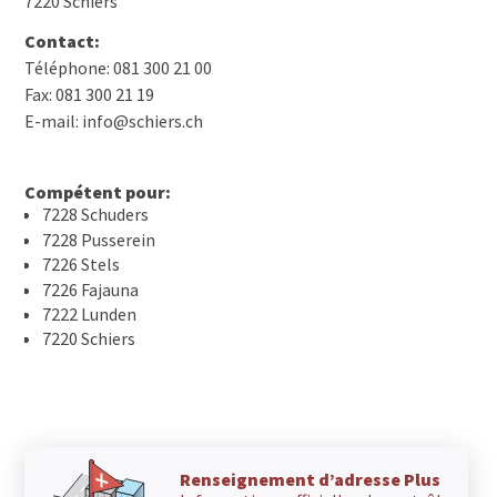
7220 Schiers
Contact:
Téléphone: 081 300 21 00
Fax: 081 300 21 19
E-mail: info@schiers.ch
Compétent pour:
7228 Schuders
7228 Pusserein
7226 Stels
7226 Fajauna
7222 Lunden
7220 Schiers
Renseignement d’adresse Plus