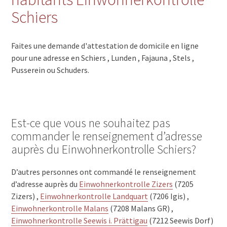
Schiers
Faites une demande d'attestation de domicile en ligne
pour une adresse en Schiers , Lunden , Fajauna , Stels ,
Pusserein ou Schuders.
Est-ce que vous ne souhaitez pas
commander le renseignement d’adresse
auprès du Einwohnerkontrolle Schiers?
D’autres personnes ont commandé le renseignement
d’adresse auprès du
Einwohnerkontrolle Zizers
(7205
Zizers) ,
Einwohnerkontrolle Landquart
(7206 Igis) ,
Einwohnerkontrolle Malans
(7208 Malans GR) ,
Einwohnerkontrolle Seewis i. Prättigau
(7212 Seewis Dorf)