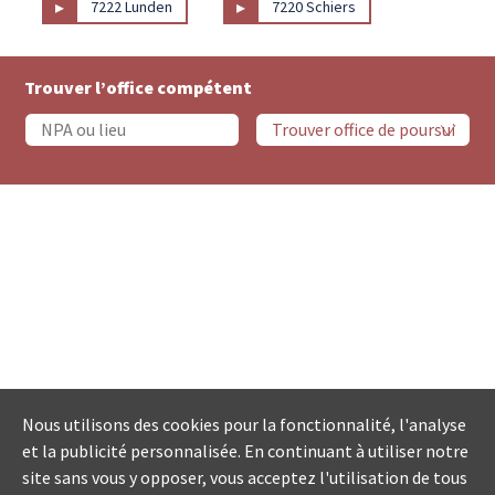
▸
▸
7222 Lunden
7220 Schiers
Trouver l’office compétent
Nous utilisons des cookies pour la fonctionnalité, l'analyse
et la publicité personnalisée. En continuant à utiliser notre
site sans vous y opposer, vous acceptez l'utilisation de tous