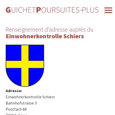
Renseignement d’adresse auprès du
Einwohnerkontrolle Schiers
Adresse:
Einwohnerkontrolle Schiers
Bahnhofstrasse 3
Postfach 68