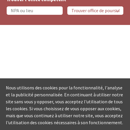
Nous utilisons des cookies pour la fonctionnalité, l'analyse
et la publicité personnalisée. En continuant à utiliser notre
site sans vous y opposer, vous acceptez l'utilisation de tous
les cookies. Si vous choisissez de vous opposer aux cookies,
mais que vous continuez à utiliser notre site, vous acceptez
l'utilisation des cookies nécessaires à son fonctionnement.