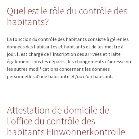
Quel est le rôle du contrôle des
habitants?
La fonction du contrôle des habitants consiste à gérer les
données des habitantes et habitants et de les mettre à
jour. Il est chargé de l’inscription des arrivées et traite
également tous les départs, les changements d’adresse ou
les autres modifications concernant les données
personnelles d’une habitante et/ou d’un habitant.
Attestation de domicile de
l'office du contrôle des
habitants Einwohnerkontrolle