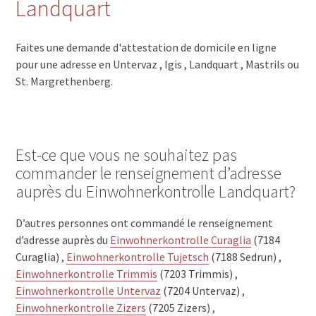
Landquart
Faites une demande d'attestation de domicile en ligne
pour une adresse en Untervaz , Igis , Landquart , Mastrils ou
St. Margrethenberg.
Est-ce que vous ne souhaitez pas
commander le renseignement d’adresse
auprès du Einwohnerkontrolle Landquart?
D’autres personnes ont commandé le renseignement
d’adresse auprès du
Einwohnerkontrolle Curaglia
(7184
Curaglia) ,
Einwohnerkontrolle Tujetsch
(7188 Sedrun) ,
Einwohnerkontrolle Trimmis
(7203 Trimmis) ,
Einwohnerkontrolle Untervaz
(7204 Untervaz) ,
Einwohnerkontrolle Zizers
(7205 Zizers) ,