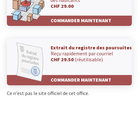
CHF 29.00
COMMANDER MAINTENANT
Extrait du registre des poursuites
Reçu rapidement par courriel
CHF 29.50
(réutilisable)
COMMANDER MAINTENANT
Ce n'est pas le site officiel de cet office.