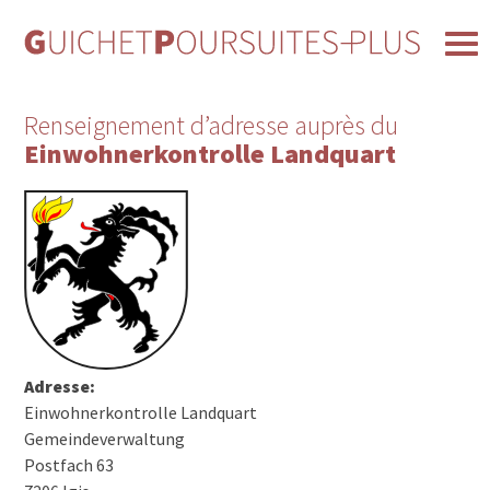
Renseignement d’adresse auprès du
Einwohnerkontrolle Landquart
Adresse:
Einwohnerkontrolle Landquart
Gemeindeverwaltung
Postfach 63