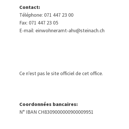
Contact:
Téléphone: 071 447 23 00
Fax: 071 447 23 05
E-mail: einwohneramt-ahv@steinach.ch
Ce n'est pas le site officiel de cet office.
Coordonnées bancaires:
N° IBAN CH8309000000900009951