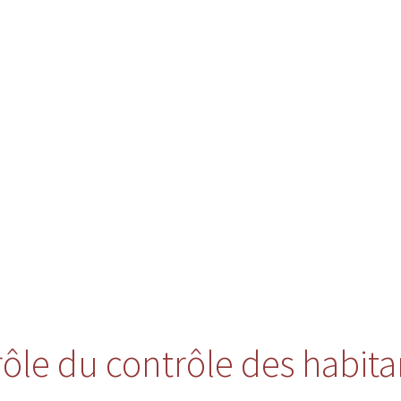
 rôle du contrôle des habita