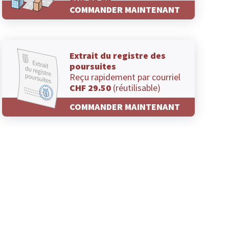
CHF 29.00
COMMANDER MAINTENANT
Extrait du registre des
poursuites
Reçu rapidement par courriel
CHF 29.50
(réutilisable)
COMMANDER MAINTENANT