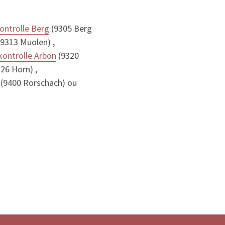
ontrolle Berg
(9305 Berg
9313 Muolen) ,
ontrolle Arbon
(9320
26 Horn) ,
(9400 Rorschach) ou