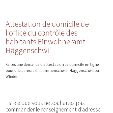
Attestation de domicile de
l'office du contrôle des
habitants Einwohneramt
Häggenschwil
Faites une demande d'attestation de domicile en ligne
pour une adresse en Lömmenschwil , Häggenschwil ou
Winden.
Est-ce que vous ne souhaitez pas
commander le renseignement d’adresse