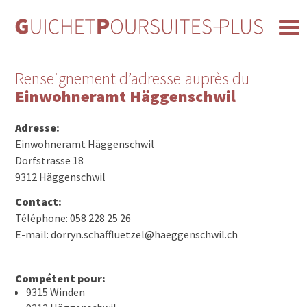
Renseignement d’adresse auprès du
Einwohneramt Häggenschwil
Adresse:
Einwohneramt Häggenschwil
Dorfstrasse 18
9312 Häggenschwil
Contact:
Téléphone: 058 228 25 26
E-mail: dorryn.schaffluetzel@haeggenschwil.ch
Compétent pour:
9315 Winden