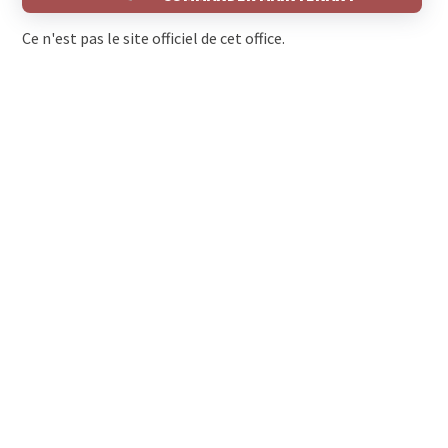
Ce n'est pas le site officiel de cet office.