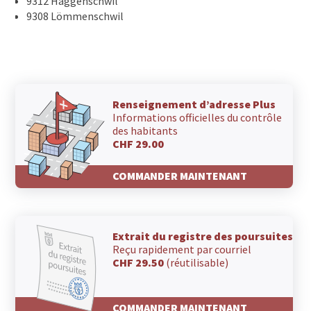
9312 Häggenschwil
9308 Lömmenschwil
Renseignement d’adresse Plus
Informations officielles du contrôle
des habitants
CHF 29.00
COMMANDER MAINTENANT
Extrait du registre des poursuites
Reçu rapidement par courriel
CHF 29.50
(réutilisable)
COMMANDER MAINTENANT