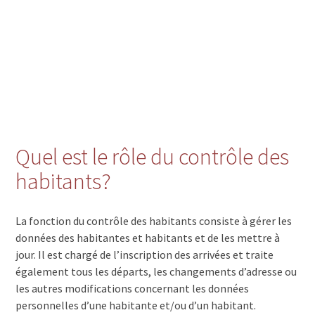
Quel est le rôle du contrôle des
habitants?
La fonction du contrôle des habitants consiste à gérer les
données des habitantes et habitants et de les mettre à
jour. Il est chargé de l’inscription des arrivées et traite
également tous les départs, les changements d’adresse ou
les autres modifications concernant les données
personnelles d’une habitante et/ou d’un habitant.