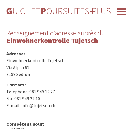
Renseignement d’adresse auprès du
Einwohnerkontrolle Tujetsch
Adresse:
Einwohnerkontrolle Tujetsch
Via Alpsu 62
7188 Sedrun
Contact:
Téléphone: 081 949 12 27
Fax: 081 949 22 10
E-mail: info@tujetsch.ch
Compétent pour: