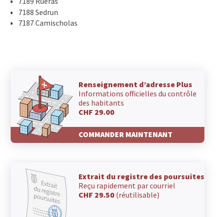
7189 Rueras
7188 Sedrun
7187 Camischolas
Renseignement d’adresse Plus
Informations officielles du contrôle
des habitants
CHF 29.00
COMMANDER MAINTENANT
Extrait du registre des poursuites
Reçu rapidement par courriel
CHF 29.50
(réutilisable)