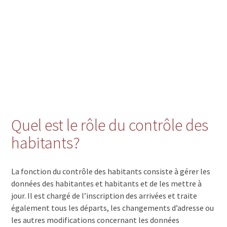
Quel est le rôle du contrôle des
habitants?
La fonction du contrôle des habitants consiste à gérer les
données des habitantes et habitants et de les mettre à
jour. Il est chargé de l’inscription des arrivées et traite
également tous les départs, les changements d’adresse ou
les autres modifications concernant les données