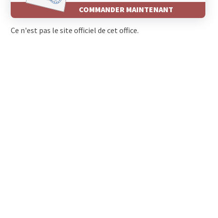
COMMANDER MAINTENANT
Ce n'est pas le site officiel de cet office.