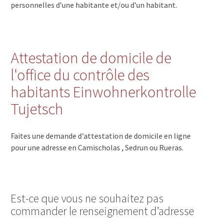
personnelles d’une habitante et/ou d’un habitant.
Attestation de domicile de
l'office du contrôle des
habitants Einwohnerkontrolle
Tujetsch
Faites une demande d'attestation de domicile en ligne
pour une adresse en Camischolas , Sedrun ou Rueras.
Est-ce que vous ne souhaitez pas
commander le renseignement d’adresse