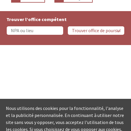
Trouver l’office compétent
Nous utilisons des cookies pour la fonctionnalité, l'analyse
et la publicité personnalisée. En continuant à utiliser notre
site sans vous y opposer, vous acceptez l'utilisation de tous
les cookies. Si vous choisissez de vous opposer aux cookies,