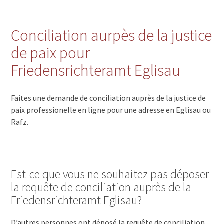
Conciliation aurpès de la justice
de paix pour
Friedensrichteramt Eglisau
Faites une demande de conciliation auprès de la justice de
paix professionelle en ligne pour une adresse en Eglisau ou
Rafz.
Est-ce que vous ne souhaitez pas déposer
la requête de conciliation auprès de la
Friedensrichteramt Eglisau?
D’autres personnes ont déposé la requête de conciliation