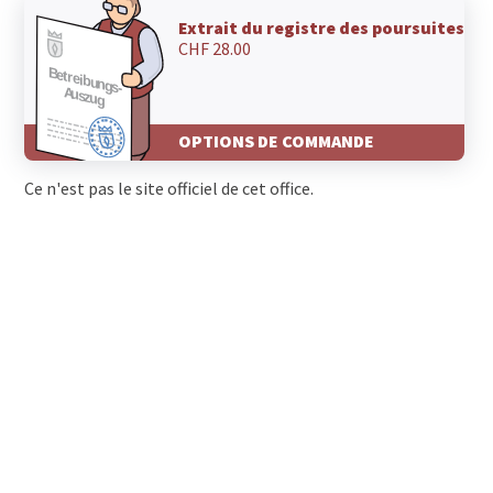
Extrait du registre des poursuites
CHF 28.00
OPTIONS DE COMMANDE
Ce n'est pas le site officiel de cet office.