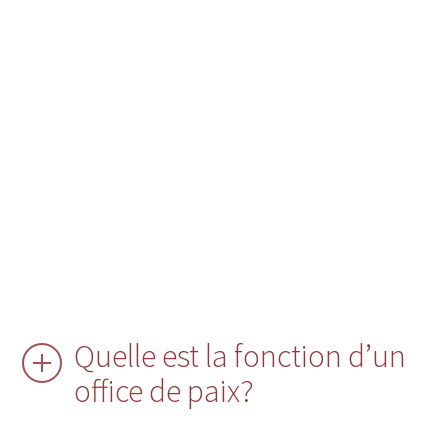
Quelle est la fonction d’un
office de paix?