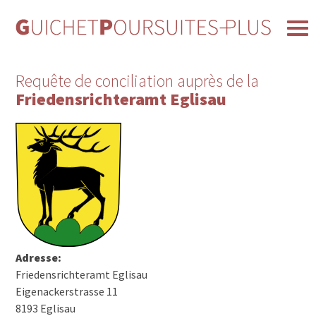
Requête de conciliation auprès de la
Friedensrichteramt Eglisau
Adresse:
Friedensrichteramt Eglisau
Eigenackerstrasse 11
8193 Eglisau