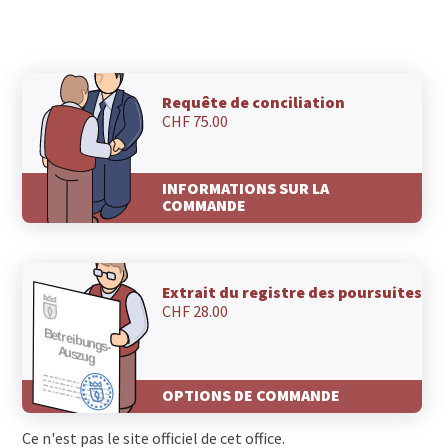
Requête de conciliation
CHF 75.00
INFORMATIONS SUR LA
COMMANDE
Extrait du registre des poursuites
CHF 28.00
OPTIONS DE COMMANDE
Ce n'est pas le site officiel de cet office.