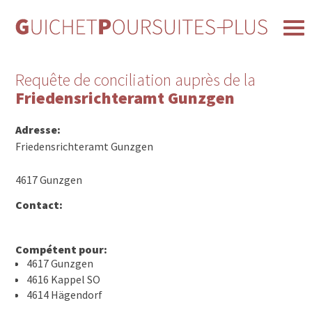
Requête de conciliation auprès de la
Friedensrichteramt Gunzgen
Adresse:
Friedensrichteramt Gunzgen
4617 Gunzgen
Contact:
Compétent pour:
4617 Gunzgen
4616 Kappel SO
4614 Hägendorf