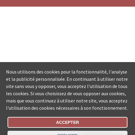
Nous utilisons des cookies pour la fonctionnalité, l'analyse
et la publicité personnalisée. En continuant à utiliser notre
site sans vous y opposer, vous acceptez l'utilisation de tous
les cookies. Si vous choisissez de vous opposer aux cookies,
mais que vous continuez à utiliser notre site, vous acceptez
l'utilisation des cookies nécessaires à son fonctionnement.
ACCEPTER
Statut De La Commande