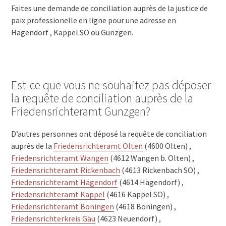
Faites une demande de conciliation auprès de la justice de
paix professionelle en ligne pour une adresse en
Hägendorf , Kappel SO ou Gunzgen.
Est-ce que vous ne souhaitez pas déposer
la requête de conciliation auprès de la
Friedensrichteramt Gunzgen?
D’autres personnes ont déposé la requête de conciliation
auprès de la
Friedensrichteramt Olten
(4600 Olten) ,
Friedensrichteramt Wangen
(4612 Wangen b. Olten) ,
Friedensrichteramt Rickenbach
(4613 Rickenbach SO) ,
Friedensrichteramt Hägendorf
(4614 Hägendorf) ,
Friedensrichteramt Kappel
(4616 Kappel SO) ,
Friedensrichteramt Boningen
(4618 Boningen) ,
Friedensrichterkreis Gäu
(4623 Neuendorf) ,