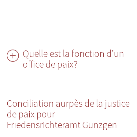
Quelle est la fonction d’un
office de paix?
Conciliation aurpès de la justice
de paix pour
Friedensrichteramt Gunzgen