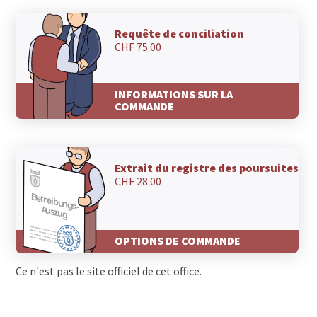
Requête de conciliation
CHF 75.00
INFORMATIONS SUR LA
COMMANDE
Extrait du registre des poursuites
CHF 28.00
OPTIONS DE COMMANDE
Ce n'est pas le site officiel de cet office.