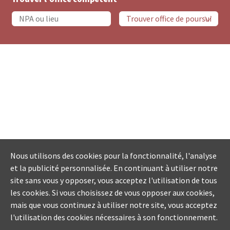
Nous utilisons des cookies pour la fonctionnalité, l'analyse
et la publicité personnalisée. En continuant à utiliser notre
site sans vous y opposer, vous acceptez l'utilisation de tous
les cookies. Si vous choisissez de vous opposer aux cookies,
mais que vous continuez à utiliser notre site, vous acceptez
l'utilisation des cookies nécessaires à son fonctionnement.