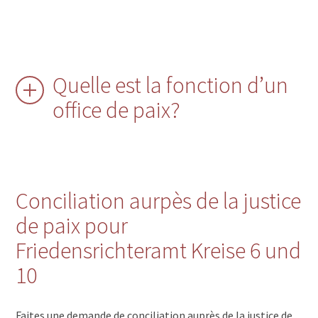
Quelle est la fonction d’un
office de paix?
Conciliation aurpès de la justice
de paix pour
Friedensrichteramt Kreise 6 und
10
Faites une demande de conciliation auprès de la justice de