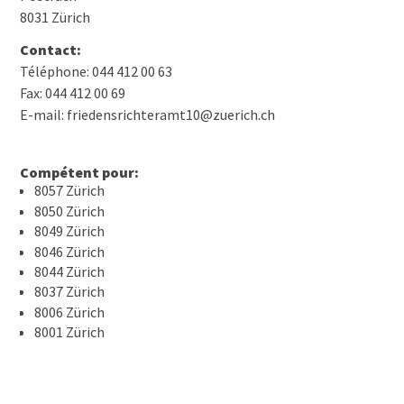
8031 Zürich
Contact:
Téléphone: 044 412 00 63
Fax: 044 412 00 69
E-mail: friedensrichteramt10@zuerich.ch
Compétent pour:
8057 Zürich
8050 Zürich
8049 Zürich
8046 Zürich
8044 Zürich
8037 Zürich
8006 Zürich
8001 Zürich