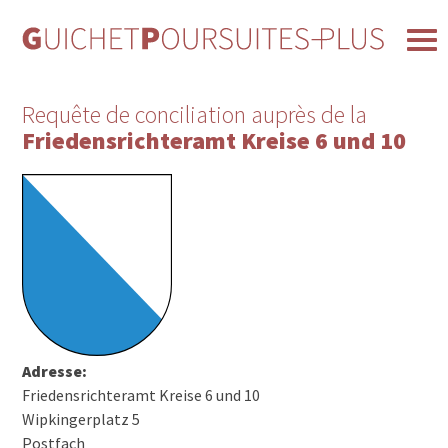
Requête de conciliation auprès de la
Friedensrichteramt Kreise 6 und 10
Adresse:
Friedensrichteramt Kreise 6 und 10
Wipkingerplatz 5
Postfach