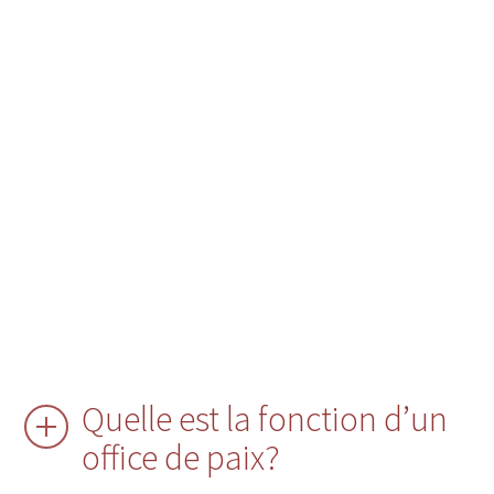
Quelle est la fonction d’un
office de paix?