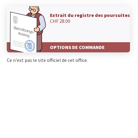
Extrait du registre des poursuites
CHF 28.00
OPTIONS DE COMMANDE
Ce n'est pas le site officiel de cet office.