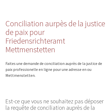
Conciliation aurpès de la justice
de paix pour
Friedensrichteramt
Mettmenstetten
Faites une demande de conciliation auprès de la justice de
paix professionelle en ligne pour une adresse en ou
Mettmenstetten.
Est-ce que vous ne souhaitez pas déposer
la requête de conciliation auprès de la