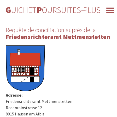
Requête de conciliation auprès de la
Friedensrichteramt Mettmenstetten
Adresse:
Friedensrichteramt Mettmenstetten
Rosenrainstrasse 12
8915 Hausen am Albis