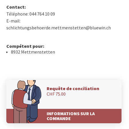
Contact:
Téléphone: 044 764 10 09
E-mail:
schlichtungsbehoerde.mettmenstetten@bluewin.ch
Compétent pour:
8932 Mettmenstetten
Requête de conciliation
CHF 75.00
INFORMATIONS SUR LA
COMMANDE