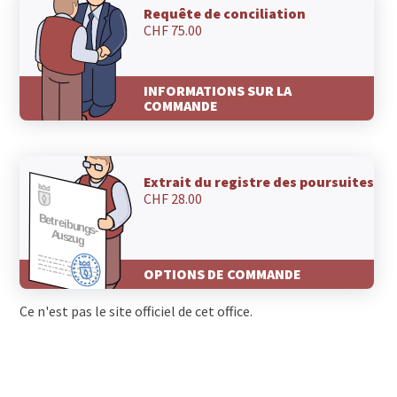
Requête de conciliation
CHF 75.00
INFORMATIONS SUR LA
COMMANDE
Extrait du registre des poursuites
CHF 28.00
OPTIONS DE COMMANDE
Ce n'est pas le site officiel de cet office.