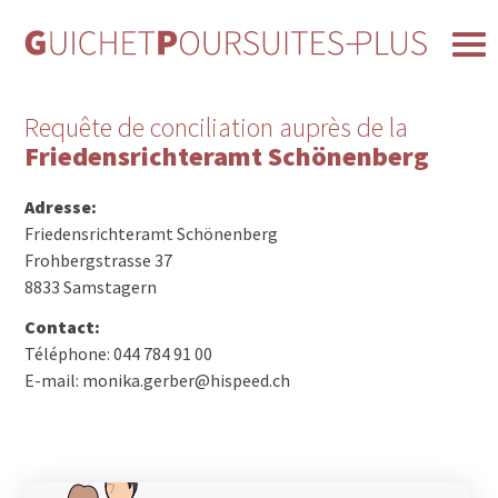
Requête de conciliation auprès de la
Friedensrichteramt Schönenberg
Adresse:
Friedensrichteramt Schönenberg
Frohbergstrasse 37
8833 Samstagern
Contact:
Téléphone: 044 784 91 00
E-mail: monika.gerber@hispeed.ch