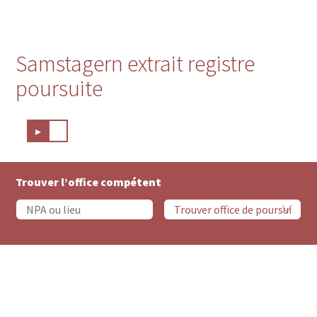
Samstagern extrait registre
poursuite
▸
Trouver l’office compétent