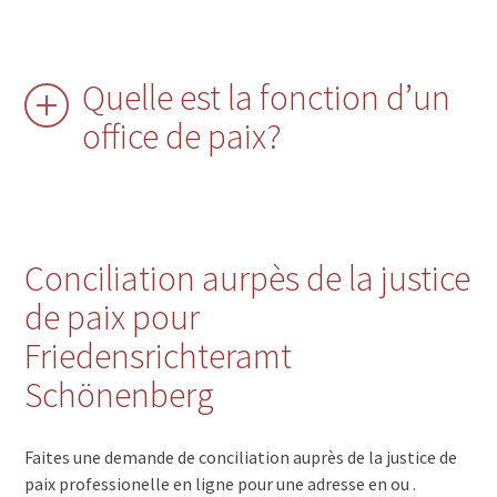
Quelle est la fonction d’un
office de paix?
Conciliation aurpès de la justice
de paix pour
Friedensrichteramt
Schönenberg
Faites une demande de conciliation auprès de la justice de
paix professionelle en ligne pour une adresse en ou .