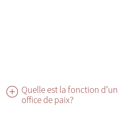
Quelle est la fonction d’un
office de paix?