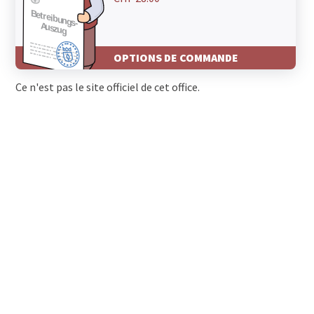
OPTIONS DE COMMANDE
Ce n'est pas le site officiel de cet office.