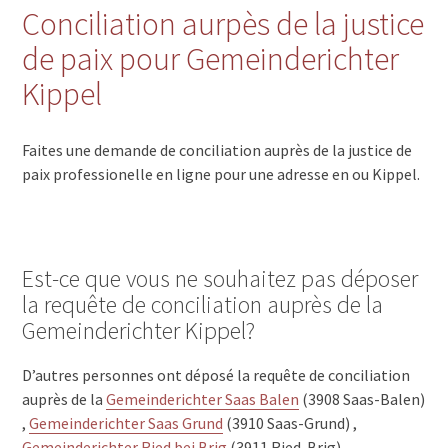
Conciliation aurpès de la justice
de paix pour Gemeinderichter
Kippel
Faites une demande de conciliation auprès de la justice de
paix professionelle en ligne pour une adresse en ou Kippel.
Est-ce que vous ne souhaitez pas déposer
la requête de conciliation auprès de la
Gemeinderichter Kippel?
D’autres personnes ont déposé la requête de conciliation
auprès de la
Gemeinderichter Saas Balen
(3908 Saas-Balen)
,
Gemeinderichter Saas Grund
(3910 Saas-Grund) ,
Gemeinderichter Ried bei Brig
(3911 Ried-Brig) ,