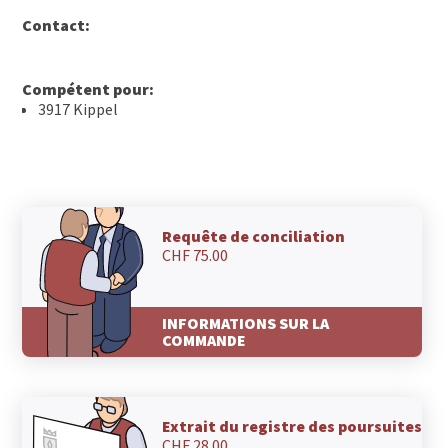
Contact:
Compétent pour:
3917 Kippel
Requête de conciliation
CHF 75.00
INFORMATIONS SUR LA
COMMANDE
Extrait du registre des poursuites
CHF 28.00