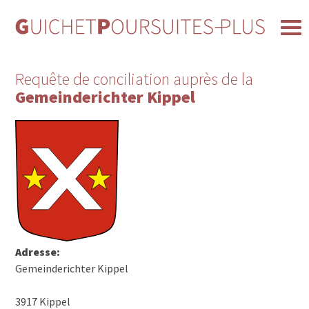
Requête de conciliation auprès de la
Gemeinderichter Kippel
Adresse:
Gemeinderichter Kippel
3917 Kippel