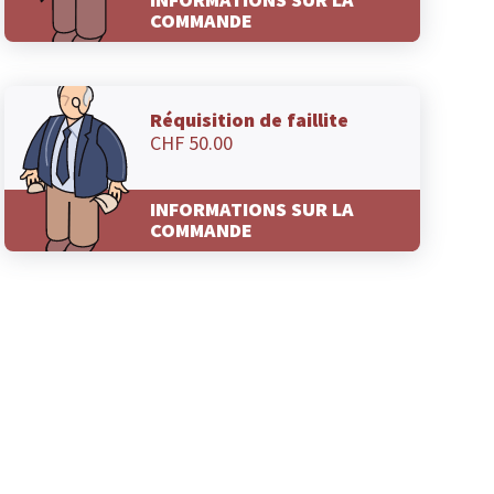
COMMANDE
Réquisition de faillite
CHF 50.00
INFORMATIONS SUR LA
COMMANDE