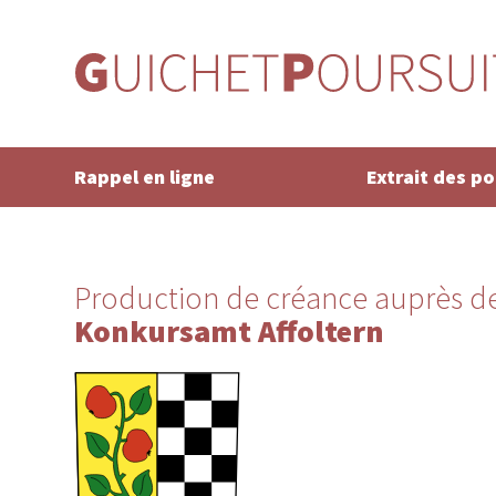
Rappel en ligne
Extrait des p
Production de créance auprès de
Konkursamt Affoltern