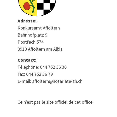
Adresse:
Konkursamt Affoltern
Bahnhofplatz 9
Postfach 574
8910 Affoltern am Albis
Contact:
Téléphone: 044 752 36 36
Fax: 044 752 36 79
E-mail: affoltern@notariate-zh.ch
Ce n'est pas le site officiel de cet office.