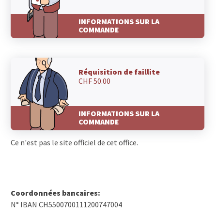
INFORMATIONS SUR LA
COMMANDE
Réquisition de faillite
CHF 50.00
INFORMATIONS SUR LA
COMMANDE
Ce n'est pas le site officiel de cet office.
Coordonnées bancaires:
N° IBAN CH5500700111200747004