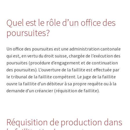
Quel est le rôle d’un office des
poursuites?
Un office des poursuites est une administration cantonale
qui est, en vertu du droit suisse, chargée de l’exécution des
poursuites (procédure d’engagement et de continuation
des poursuites). L’ouverture de la faillite est effectuée par
le tribunal de la faillite compétent. Le juge de la faillite
ouvre la faillite d’un débiteur à sa propre requête ou à la
demande d’un créancier (réquisition de faillite).
Réquisition de production dans