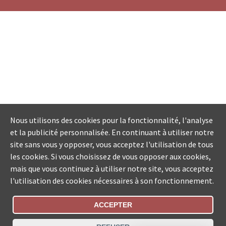
Nous utilisons des cookies pour la fonctionnalité, l'analyse
et la publicité personnalisée. En continuant à utiliser notre
site sans vous y opposer, vous acceptez l'utilisation de tous
les cookies. Si vous choisissez de vous opposer aux cookies,
mais que vous continuez à utiliser notre site, vous acceptez
l'utilisation des cookies nécessaires à son fonctionnement.
ACCEPTER
Statut De La Commande