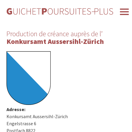
Production de créance auprès de l’
Konkursamt Aussersihl-Zürich
Adresse:
Konkursamt Aussersihl-Zürich
Engelstrasse 6
Postfach 8822