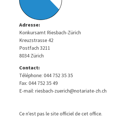
Adresse:
Konkursamt Riesbach-Zürich
Kreuzstrasse 42
Postfach 3211
8034 Zürich
Contact:
Téléphone: 044 752 35 35
Fax: 044 752 35 49
E-mail: riesbach-zuerich@notariate-zh.ch
Ce n'est pas le site officiel de cet office.