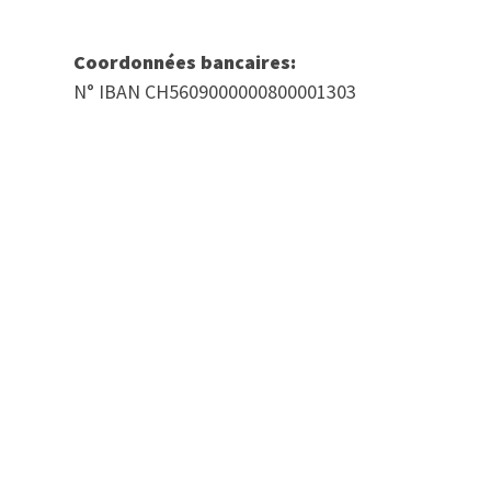
Coordonnées bancaires:
N° IBAN CH5609000000800001303