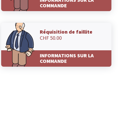
COMMANDE
Réquisition de faillite
CHF 50.00
INFORMATIONS SUR LA
COMMANDE