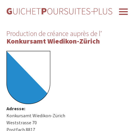
Production de créance auprès de l’
Konkursamt Wiedikon-Zürich
Adresse:
Konkursamt Wiedikon-Zürich
Weststrasse 70
Postfach 8817