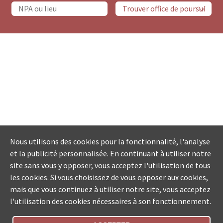
Nous utilisons des cookies pour la fonctionnalité, l'analyse
et la publicité personnalisée. En continuant à utiliser notre
site sans vous y opposer, vous acceptez l'utilisation de tous
les cookies. Si vous choisissez de vous opposer aux cookies,
mais que vous continuez à utiliser notre site, vous acceptez
l'utilisation des cookies nécessaires à son fonctionnement.