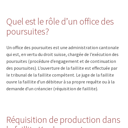
Quel est le rôle d’un office des
poursuites?
Un office des poursuites est une administration cantonale
qui est, en vertu du droit suisse, chargée de l’exécution des
poursuites (procédure d’engagement et de continuation
des poursuites). L’ouverture de la faillite est effectuée par
le tribunal de la faillite compétent. Le juge de la faillite
ouvre la faillite d’un débiteur à sa propre requête ou à la
demande d’un créancier (réquisition de faillite).
Réquisition de production dans