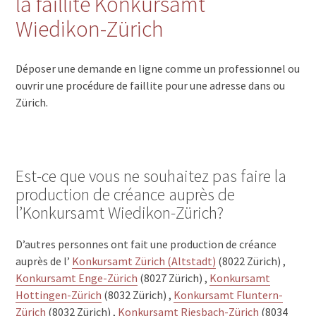
la faillite Konkursamt
Wiedikon-Zürich
Déposer une demande en ligne comme un professionnel ou
ouvrir une procédure de faillite pour une adresse dans ou
Zürich.
Est-ce que vous ne souhaitez pas faire la
production de créance auprès de
l’Konkursamt Wiedikon-Zürich?
D’autres personnes ont fait une production de créance
auprès de l’
Konkursamt Zürich (Altstadt)
(8022 Zürich) ,
Konkursamt Enge-Zürich
(8027 Zürich) ,
Konkursamt
Hottingen-Zürich
(8032 Zürich) ,
Konkursamt Fluntern-
Zürich
(8032 Zürich) ,
Konkursamt Riesbach-Zürich
(8034