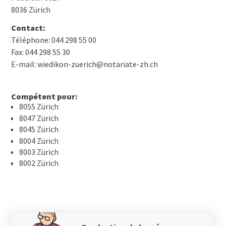
8036 Zürich
Contact:
Téléphone: 044 298 55 00
Fax: 044 298 55 30
E-mail: wiedikon-zuerich@notariate-zh.ch
Compétent pour:
8055 Zürich
8047 Zürich
8045 Zürich
8004 Zürich
8003 Zürich
8002 Zürich