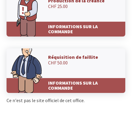
Production de la créance
CHF 25.00
INFORMATIONS SUR LA
COMMANDE
Réquisition de faillite
CHF 50.00
INFORMATIONS SUR LA
COMMANDE
Ce n'est pas le site officiel de cet office.