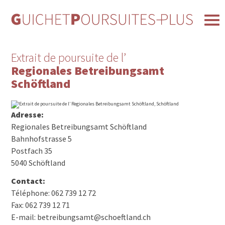
Extrait de poursuite de l’
Regionales Betreibungsamt
Schöftland
Adresse:
Regionales Betreibungsamt Schöftland
Bahnhofstrasse 5
Postfach 35
5040 Schöftland
Contact:
Téléphone: 062 739 12 72
Fax: 062 739 12 71
E-mail: betreibungsamt@schoeftland.ch