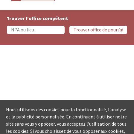
Trouver l’office compétent
Nous utilisons des cookies pour la fonctionnalité, l'analyse
et la publicité personnalisée. En continuant à utiliser notre
site sans vous y opposer, vous acceptez l'utilisation de tous
les cookies. Si vous choisissez de vous opposer aux cookies,