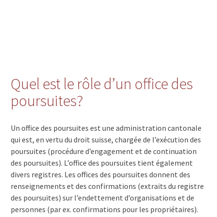
Quel est le rôle d’un office des
poursuites?
Un office des poursuites est une administration cantonale
qui est, en vertu du droit suisse, chargée de l’exécution des
poursuites (procédure d’engagement et de continuation
des poursuites). L’office des poursuites tient également
divers registres. Les offices des poursuites donnent des
renseignements et des confirmations (extraits du registre
des poursuites) sur l’endettement d’organisations et de
personnes (par ex. confirmations pour les propriétaires).