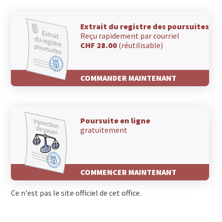
Extrait du registre des poursuites
Reçu rapidement par courriel
CHF 28.00
(réutilisable)
COMMANDER MAINTENANT
Poursuite en ligne
gratuitement
COMMENCER MAINTENANT
Ce n'est pas le site officiel de cet office.