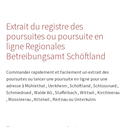
Extrait du registre des
poursuites ou poursuite en
ligne Regionales
Betreibungsamt Schöftland
Commander rapidement et facilement un extrait des
poursuites ou lancer une poursuite en ligne pour une
adresse à Mühlethal , Uerkheim , Schöftland , Schlossrued ,
Schmiedrued , Walde AG , Staffelbach , Wittwil , Kirchleerau
, Moosleerau , Attelwil , Reitnau ou Unterkulm.