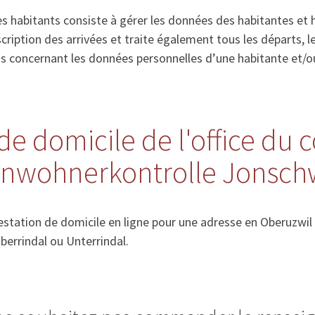
s habitants consiste à gérer les données des habitantes et 
’inscription des arrivées et traite également tous les départs
ns concernant les données personnelles d’une habitante et/o
de domicile de l'office du 
Einwohnerkontrolle Jonsch
station de domicile en ligne pour une adresse en Oberuzwil ,
berrindal ou Unterrindal.