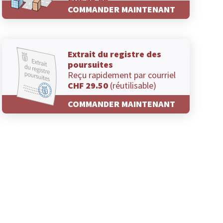
CHF 29.00
COMMANDER MAINTENANT
Extrait du registre des
poursuites
Reçu rapidement par courriel
CHF 29.50
(réutilisable)
COMMANDER MAINTENANT