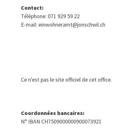
Contact:
Téléphone: 071 929 59 22
E-mail: einwohneramt@jonschwil.ch
Ce n'est pas le site officiel de cet office.
Coordonnées bancaires:
N° IBAN CH7509000000900073921