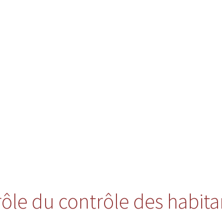
 rôle du contrôle des habita