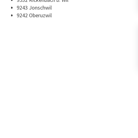
9243 Jonschwil
9242 Oberuzwil