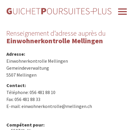
Renseignement d’adresse auprès du
Einwohnerkontrolle Mellingen
Adresse:
Einwohnerkontrolle Mellingen
Gemeindeverwaltung
5507 Mellingen
Contact:
Téléphone: 056 481 88 10
Fax: 056 481 88 33
E-mail: einwohnerkontrolle@mellingen.ch
Compétent pour: