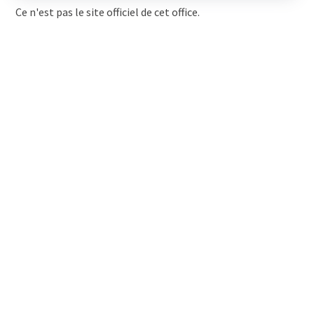
Ce n'est pas le site officiel de cet office.