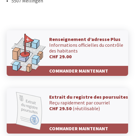
5507 Mellingen
Renseignement d’adresse Plus
Informations officielles du contrôle
des habitants
CHF 29.00
COMMANDER MAINTENANT
Extrait du registre des poursuites
Reçu rapidement par courriel
CHF 29.50
(réutilisable)
COMMANDER MAINTENANT