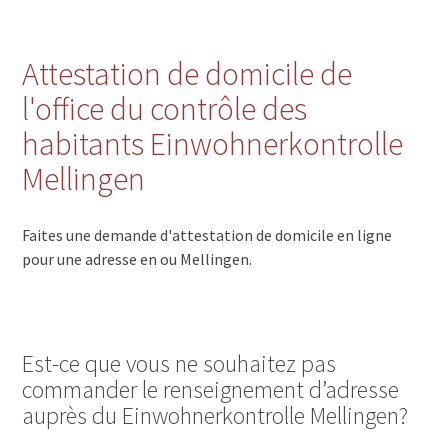
Attestation de domicile de
l'office du contrôle des
habitants Einwohnerkontrolle
Mellingen
Faites une demande d'attestation de domicile en ligne
pour une adresse en ou Mellingen.
Est-ce que vous ne souhaitez pas
commander le renseignement d’adresse
auprès du Einwohnerkontrolle Mellingen?