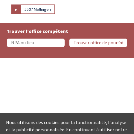
▸
5507 Mellingen
Trouver l’office compétent
Nous utilisons des cookies pour la fonctionnalité, l'analyse
et la publicité personnalisée. En continuant à utiliser notre