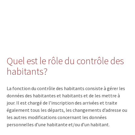
Quel est le rôle du contrôle des
habitants?
La fonction du contrôle des habitants consiste à gérer les
données des habitantes et habitants et de les mettre à
jour. Il est chargé de l’inscription des arrivées et traite
également tous les départs, les changements d’adresse ou
les autres modifications concernant les données
personnelles d’une habitante et/ou d’un habitant.