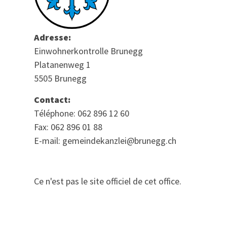
Adresse:
Einwohnerkontrolle Brunegg
Platanenweg 1
5505 Brunegg
Contact:
Téléphone: 062 896 12 60
Fax: 062 896 01 88
E-mail: gemeindekanzlei@brunegg.ch
Ce n'est pas le site officiel de cet office.