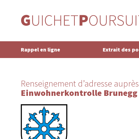
Rappel en ligne
Extrait des p
Renseignement d’adresse auprès
Einwohnerkontrolle Brunegg