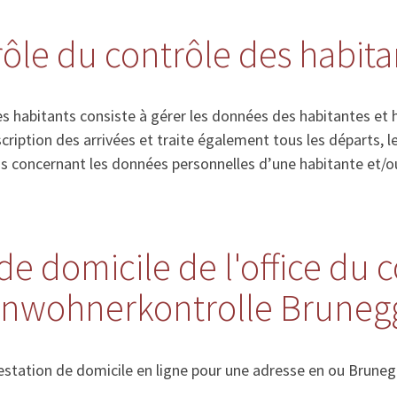
 rôle du contrôle des habita
s habitants consiste à gérer les données des habitantes et 
’inscription des arrivées et traite également tous les départs
ns concernant les données personnelles d’une habitante et/o
de domicile de l'office du 
Einwohnerkontrolle Bruneg
station de domicile en ligne pour une adresse en ou Bruneg