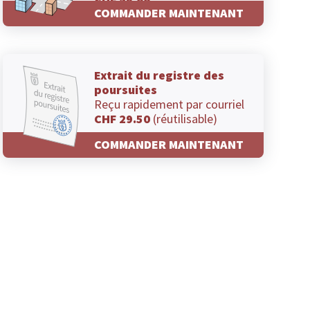
CHF 29.00
COMMANDER MAINTENANT
Extrait du registre des
poursuites
Reçu rapidement par courriel
CHF 29.50
(réutilisable)
COMMANDER MAINTENANT