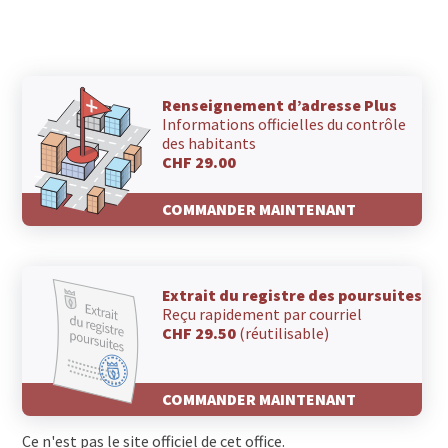
Renseignement d’adresse Plus
Informations officielles du contrôle
des habitants
CHF 29.00
COMMANDER MAINTENANT
Extrait du registre des poursuites
Reçu rapidement par courriel
CHF 29.50
(réutilisable)
COMMANDER MAINTENANT
Ce n'est pas le site officiel de cet office.