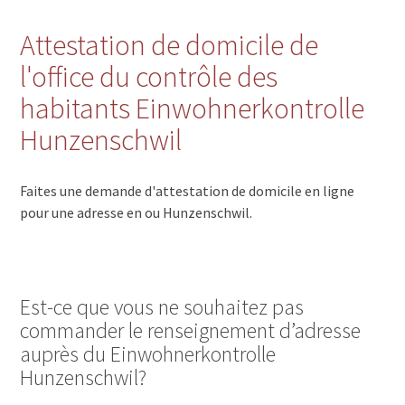
Attestation de domicile de
l'office du contrôle des
habitants Einwohnerkontrolle
Hunzenschwil
Faites une demande d'attestation de domicile en ligne
pour une adresse en ou Hunzenschwil.
Est-ce que vous ne souhaitez pas
commander le renseignement d’adresse
auprès du Einwohnerkontrolle
Hunzenschwil?