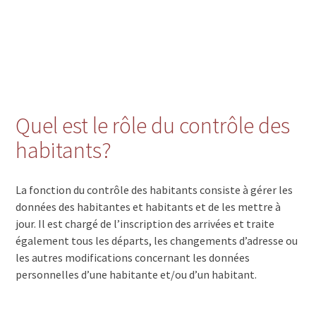
Quel est le rôle du contrôle des
habitants?
La fonction du contrôle des habitants consiste à gérer les
données des habitantes et habitants et de les mettre à
jour. Il est chargé de l’inscription des arrivées et traite
également tous les départs, les changements d’adresse ou
les autres modifications concernant les données
personnelles d’une habitante et/ou d’un habitant.