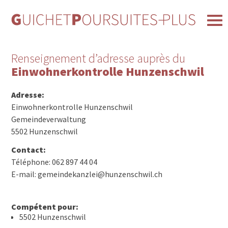
Renseignement d’adresse auprès du
Einwohnerkontrolle Hunzenschwil
Adresse:
Einwohnerkontrolle Hunzenschwil
Gemeindeverwaltung
5502 Hunzenschwil
Contact:
Téléphone: 062 897 44 04
E-mail: gemeindekanzlei@hunzenschwil.ch
Compétent pour:
5502 Hunzenschwil