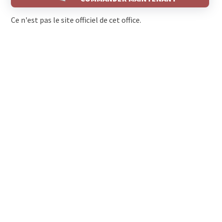
Ce n'est pas le site officiel de cet office.