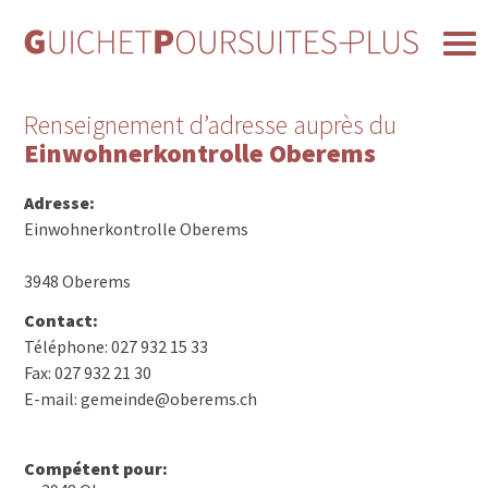
Renseignement d’adresse auprès du
Einwohnerkontrolle Oberems
Adresse:
Einwohnerkontrolle Oberems
3948 Oberems
Contact:
Téléphone: 027 932 15 33
Fax: 027 932 21 30
E-mail: gemeinde@oberems.ch
Compétent pour: