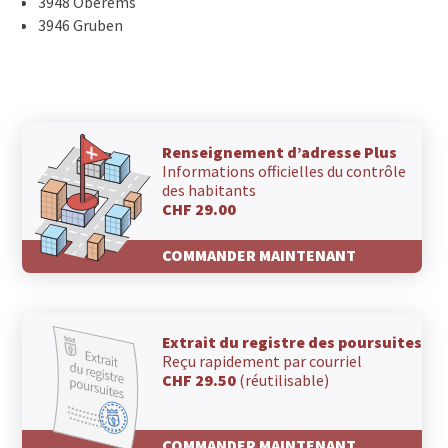
3948 Oberems
3946 Gruben
Renseignement d’adresse Plus
Informations officielles du contrôle
des habitants
CHF 29.00
COMMANDER MAINTENANT
Extrait du registre des poursuites
Reçu rapidement par courriel
CHF 29.50
(réutilisable)
COMMANDER MAINTENANT