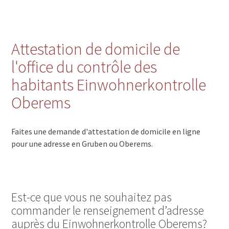
Attestation de domicile de
l'office du contrôle des
habitants Einwohnerkontrolle
Oberems
Faites une demande d'attestation de domicile en ligne
pour une adresse en Gruben ou Oberems.
Est-ce que vous ne souhaitez pas
commander le renseignement d’adresse
auprès du Einwohnerkontrolle Oberems?