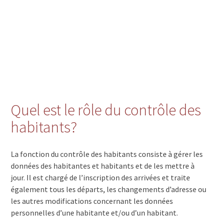
Quel est le rôle du contrôle des
habitants?
La fonction du contrôle des habitants consiste à gérer les
données des habitantes et habitants et de les mettre à
jour. Il est chargé de l’inscription des arrivées et traite
également tous les départs, les changements d’adresse ou
les autres modifications concernant les données
personnelles d’une habitante et/ou d’un habitant.