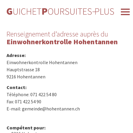
Renseignement d’adresse auprès du
Einwohnerkontrolle Hohentannen
Adresse:
Einwohnerkontrolle Hohentannen
Hauptstrasse 18
9216 Hohentannen
Contact:
Téléphone: 071 422 54 80
Fax: 071 422 54 90
E-mail: gemeinde@hohentannen.ch
Compétent pour: