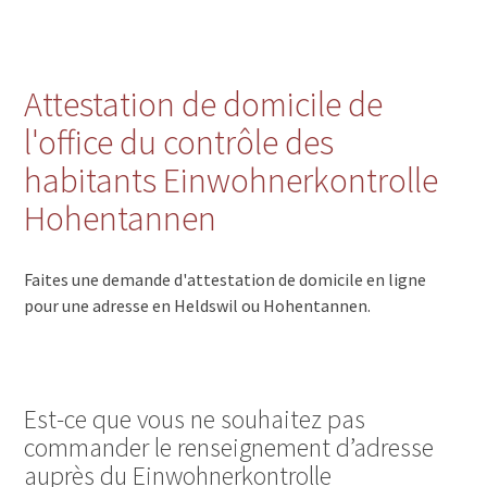
Attestation de domicile de
l'office du contrôle des
habitants Einwohnerkontrolle
Hohentannen
Faites une demande d'attestation de domicile en ligne
pour une adresse en Heldswil ou Hohentannen.
Est-ce que vous ne souhaitez pas
commander le renseignement d’adresse
auprès du Einwohnerkontrolle