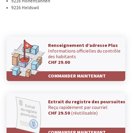
9216 Hohentannen
9216 Heldswil
Renseignement d’adresse Plus
Informations officielles du contrôle
des habitants
CHF 29.00
COMMANDER MAINTENANT
Extrait du registre des poursuites
Reçu rapidement par courriel
CHF 29.50
(réutilisable)
COMMANDER MAINTENANT