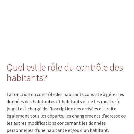
Quel est le rôle du contrôle des
habitants?
La fonction du contrôle des habitants consiste à gérer les
données des habitantes et habitants et de les mettre à
jour. Il est chargé de l’inscription des arrivées et traite
également tous les départs, les changements d’adresse ou
les autres modifications concernant les données
personnelles d’une habitante et/ou d’un habitant.