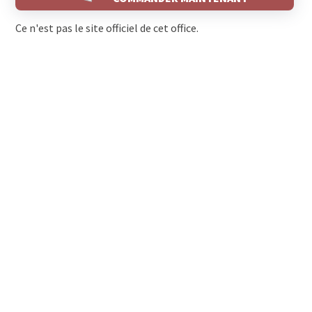
Ce n'est pas le site officiel de cet office.