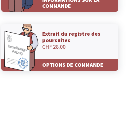
COMMANDE
Extrait du registre des
poursuites
CHF 28.00
OPTIONS DE COMMANDE