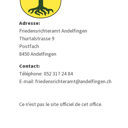
Adresse:
Friedensrichteramt Andelfingen
Thurtalstrasse 9
Postfach
8450 Andelfingen
Contact:
Téléphone: 052 317 24 84
E-mail: friedensrichteramt@andelfingen.ch
Ce n'est pas le site officiel de cet office.