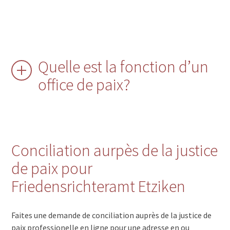
Quelle est la fonction d’un
office de paix?
Conciliation aurpès de la justice
de paix pour
Friedensrichteramt Etziken
Faites une demande de conciliation auprès de la justice de
paix professionelle en ligne pour une adresse en ou