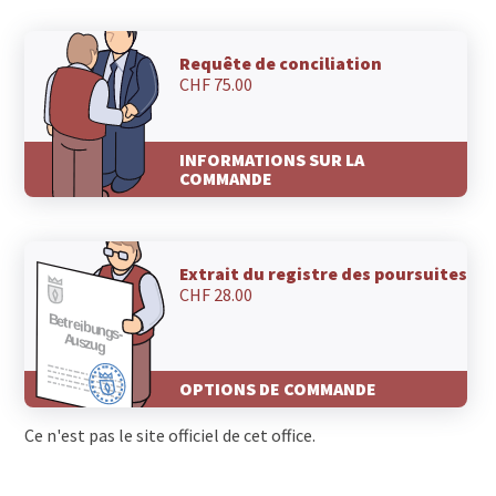
Requête de conciliation
CHF 75.00
INFORMATIONS SUR LA
COMMANDE
Extrait du registre des poursuites
CHF 28.00
OPTIONS DE COMMANDE
Ce n'est pas le site officiel de cet office.