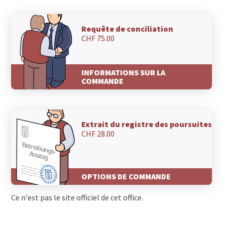
Requête de conciliation
CHF 75.00
INFORMATIONS SUR LA
COMMANDE
Extrait du registre des poursuites
CHF 28.00
OPTIONS DE COMMANDE
Ce n'est pas le site officiel de cet office.