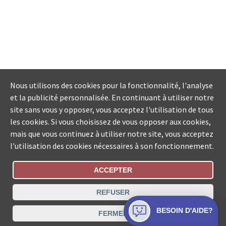
Nous utilisons des cookies pour la fonctionnalité, l'analyse
et la publicité personnalisée. En continuant à utiliser notre
site sans vous y opposer, vous acceptez l'utilisation de tous
les cookies. Si vous choisissez de vous opposer aux cookies,
mais que vous continuez à utiliser notre site, vous acceptez
l'utilisation des cookies nécessaires à son fonctionnement.
ACCEPTER
Statut De La Commande
REFUSER
Recherche des offices de Suisse
BESOIN D'AIDE?
FERMER
Protection des données
Mentions légales