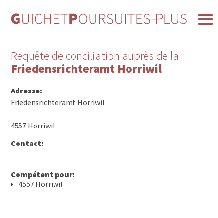
Requête de conciliation auprès de la
Friedensrichteramt Horriwil
Adresse:
Friedensrichteramt Horriwil
4557 Horriwil
Contact:
Compétent pour:
4557 Horriwil