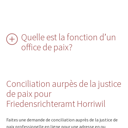
Quelle est la fonction d’un
office de paix?
Conciliation aurpès de la justice
de paix pour
Friedensrichteramt Horriwil
Faites une demande de conciliation auprès de la justice de
paix professionelle en ligne pour une adresse en ou