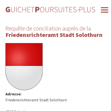
Requête de conciliation auprès de la
Friedensrichteramt Stadt Solothurn
Adresse:
Friedensrichteramt Stadt Solothurn