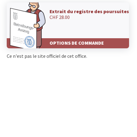
Extrait du registre des poursuites
CHF 28.00
OPTIONS DE COMMANDE
Ce n'est pas le site officiel de cet office.