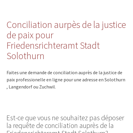
Conciliation aurpès de la justice
de paix pour
Friedensrichteramt Stadt
Solothurn
Faites une demande de conciliation auprès de la justice de
paix professionelle en ligne pour une adresse en Solothurn
, Langendorf ou Zuchwil.
Est-ce que vous ne souhaitez pas déposer
la requête de conciliation auprès de la