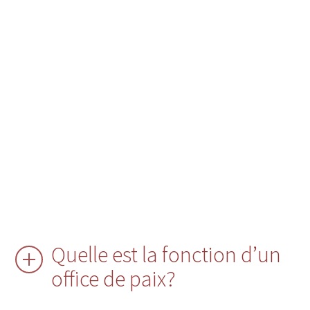
Quelle est la fonction d’un
office de paix?